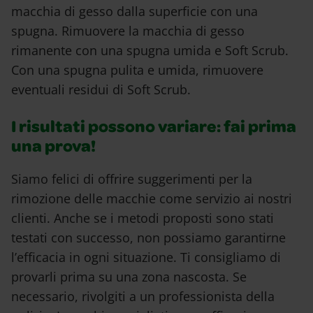
macchia di gesso dalla superficie con una
spugna. Rimuovere la macchia di gesso
rimanente con una spugna umida e Soft Scrub.
Con una spugna pulita e umida, rimuovere
eventuali residui di Soft Scrub.
I risultati possono variare: fai prima
una prova!
Siamo felici di offrire suggerimenti per la
rimozione delle macchie come servizio ai nostri
clienti. Anche se i metodi proposti sono stati
testati con successo, non possiamo garantirne
l’efficacia in ogni situazione. Ti consigliamo di
provarli prima su una zona nascosta. Se
necessario, rivolgiti a un professionista della