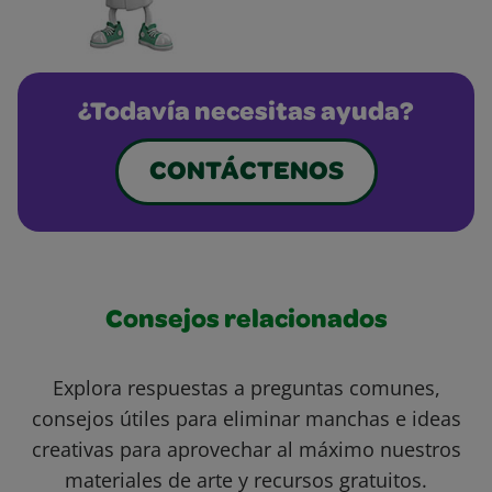
¿Todavía necesitas ayuda?
CONTÁCTENOS
Consejos relacionados
Explora respuestas a preguntas comunes,
consejos útiles para eliminar manchas e ideas
creativas para aprovechar al máximo nuestros
materiales de arte y recursos gratuitos.