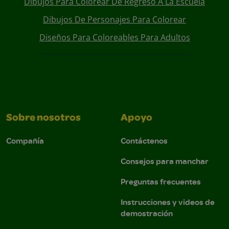
Dibujos Para Colorear De Regreso A La Escuela
Dibujos De Personajes Para Colorear
Diseños Para Coloreables Para Adultos
Sobre nosotros
Apoyo
Compañía
Contáctenos
Consejos para manchar
Preguntas frecuentes
Instrucciones y videos de
demostración