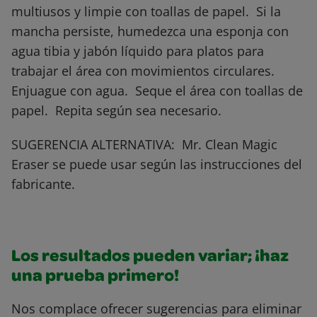
multiusos y limpie con toallas de papel. Si la
mancha persiste, humedezca una esponja con
agua tibia y jabón líquido para platos para
trabajar el área con movimientos circulares.
Enjuague con agua. Seque el área con toallas de
papel. Repita según sea necesario.
SUGERENCIA ALTERNATIVA: Mr. Clean Magic
Eraser se puede usar según las instrucciones del
fabricante.
Los resultados pueden variar; ¡haz
una prueba primero!
Nos complace ofrecer sugerencias para eliminar