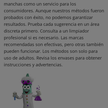
manchas como un servicio para los
consumidores. Aunque nuestros métodos fueron
probados con éxito, no podemos garantizar
resultados. Prueba cada sugerencia en un área
discreta primero. Consulta a un limpiador
profesional si es necesario. Las marcas
recomendadas son efectivas, pero otras también
pueden funcionar. Los métodos son solo para
uso de adultos. Revisa los envases para obtener
instrucciones y advertencias.