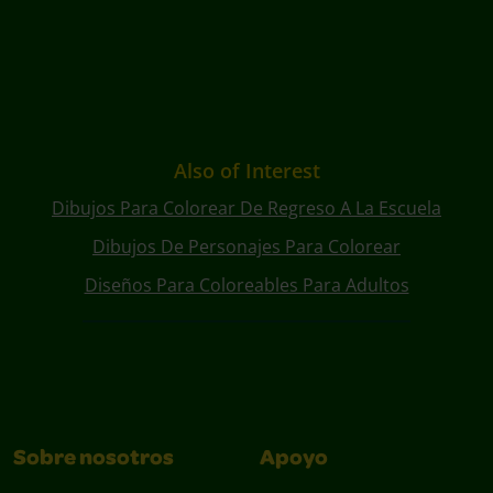
Also of Interest
Dibujos Para Colorear De Regreso A La Escuela
Dibujos De Personajes Para Colorear
Diseños Para Coloreables Para Adultos
Sobre nosotros
Apoyo