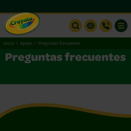
Toggle
Inicio
Apoyo
Preguntas frecuentes
Preguntas frecuentes