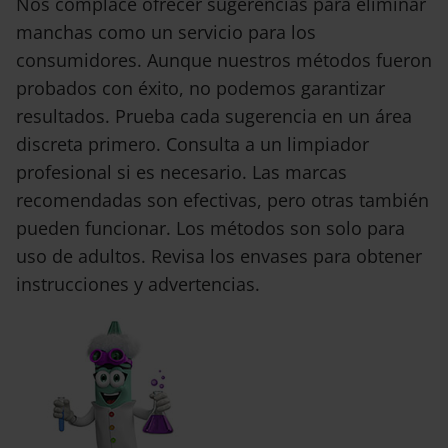
Nos complace ofrecer sugerencias para eliminar
manchas como un servicio para los
consumidores. Aunque nuestros métodos fueron
probados con éxito, no podemos garantizar
resultados. Prueba cada sugerencia en un área
discreta primero. Consulta a un limpiador
profesional si es necesario. Las marcas
recomendadas son efectivas, pero otras también
pueden funcionar. Los métodos son solo para
uso de adultos. Revisa los envases para obtener
instrucciones y advertencias.