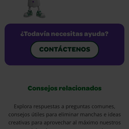
¿Todavía necesitas ayuda?
CONTÁCTENOS
Consejos relacionados
Explora respuestas a preguntas comunes,
consejos útiles para eliminar manchas e ideas
creativas para aprovechar al máximo nuestros