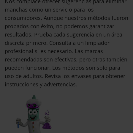
Nos complace ofrecer sugerencias para eliminar
manchas como un servicio para los
consumidores. Aunque nuestros métodos fueron
probados con éxito, no podemos garantizar
resultados. Prueba cada sugerencia en un área
discreta primero. Consulta a un limpiador
profesional si es necesario. Las marcas
recomendadas son efectivas, pero otras también
pueden funcionar. Los métodos son solo para
uso de adultos. Revisa los envases para obtener
instrucciones y advertencias.