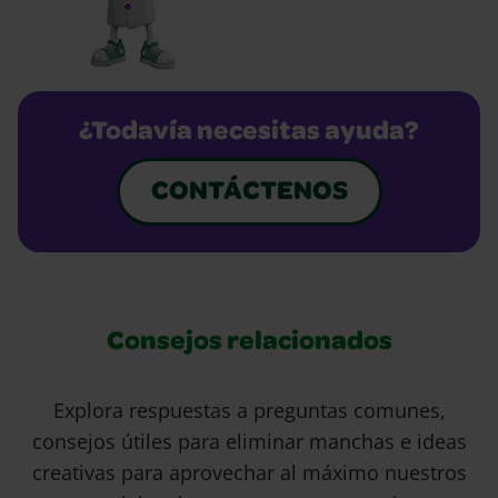
¿Todavía necesitas ayuda?
CONTÁCTENOS
Consejos relacionados
Explora respuestas a preguntas comunes,
consejos útiles para eliminar manchas e ideas
creativas para aprovechar al máximo nuestros