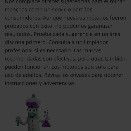
Nos complace ofrecer sugerencias para eliminar
manchas como un servicio para los
consumidores. Aunque nuestros métodos fueron
probados con éxito, no podemos garantizar
resultados. Prueba cada sugerencia en un área
discreta primero. Consulta a un limpiador
profesional si es necesario. Las marcas
recomendadas son efectivas, pero otras también
pueden funcionar. Los métodos son solo para
uso de adultos. Revisa los envases para obtener
instrucciones y advertencias.