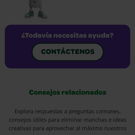
¿Todavía necesitas ayuda?
CONTÁCTENOS
Consejos relacionados
Explora respuestas a preguntas comunes,
consejos útiles para eliminar manchas e ideas
creativas para aprovechar al máximo nuestros