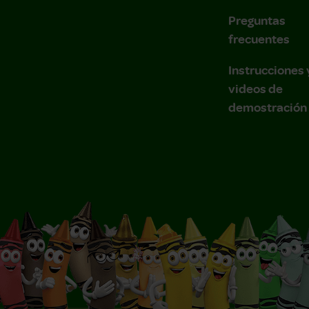
Preguntas
frecuentes
Instrucciones 
videos de
demostración