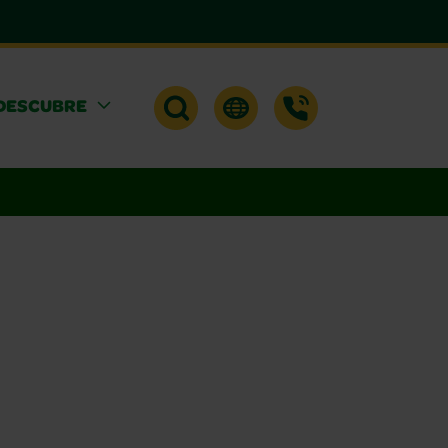
DESCUBRE