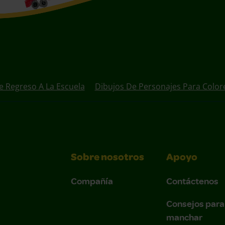
e Regreso A La Escuela
Dibujos De Personajes Para Color
Sobre nosotros
Apoyo
Compañía
Contáctenos
Consejos para
manchar