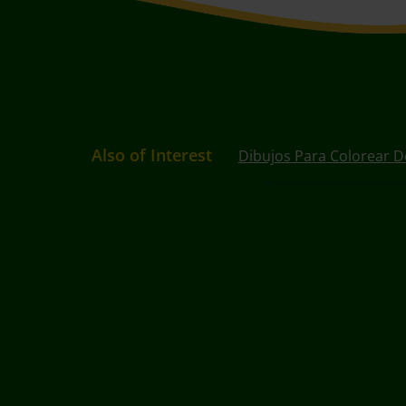
Also of Interest
Dibujos Para Colorear D