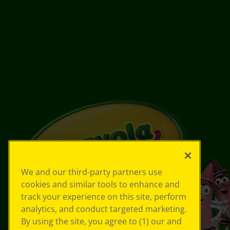
We and our third-party partners use
cookies and similar tools to enhance and
track your experience on this site, perform
analytics, and conduct targeted marketing.
By using the site, you agree to (1) our and