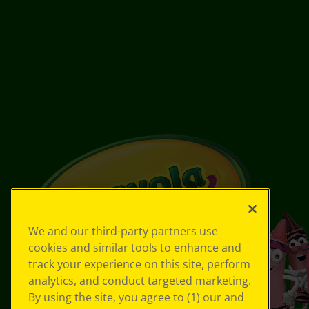
We and our third-party partners use
cookies and similar tools to enhance and
track your experience on this site, perform
analytics, and conduct targeted marketing.
By using the site, you agree to (1) our and