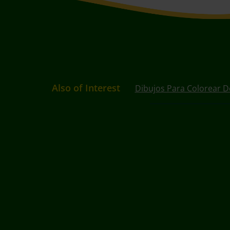
Also of Interest
Dibujos Para Colorear D