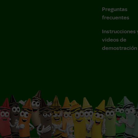
Preguntas
frecuentes
Instrucciones 
videos de
demostración