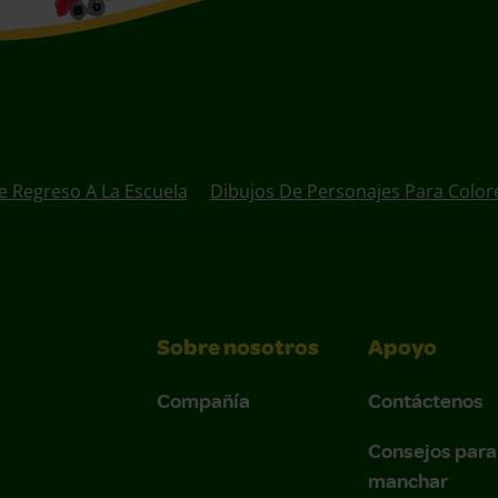
e Regreso A La Escuela
Dibujos De Personajes Para Color
Sobre nosotros
Apoyo
Compañía
Contáctenos
Consejos para
manchar