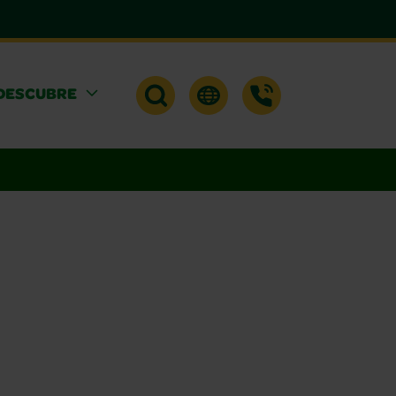
DESCUBRE