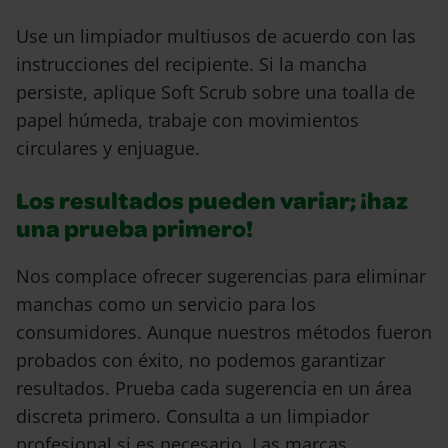
Use un limpiador multiusos de acuerdo con las
instrucciones del recipiente. Si la mancha
persiste, aplique Soft Scrub sobre una toalla de
papel húmeda, trabaje con movimientos
circulares y enjuague.
Los resultados pueden variar; ¡haz
una prueba primero!
Nos complace ofrecer sugerencias para eliminar
manchas como un servicio para los
consumidores. Aunque nuestros métodos fueron
probados con éxito, no podemos garantizar
resultados. Prueba cada sugerencia en un área
discreta primero. Consulta a un limpiador
profesional si es necesario. Las marcas