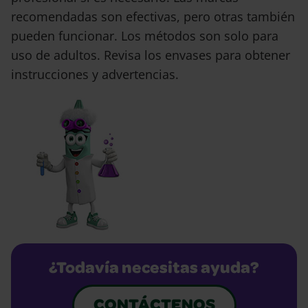
recomendadas son efectivas, pero otras también
pueden funcionar. Los métodos son solo para
uso de adultos. Revisa los envases para obtener
instrucciones y advertencias.
¿Todavía necesitas ayuda?
CONTÁCTENOS