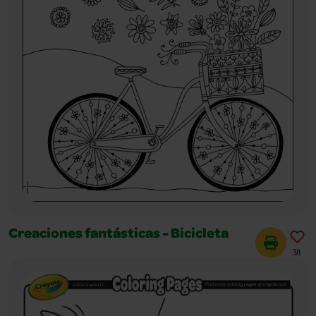
Creaciones fantásticas - Bicicleta
38