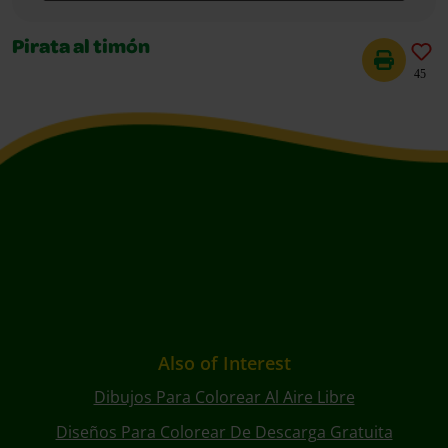
Pirata al timón
45
Also of Interest
Dibujos Para Colorear Al Aire Libre
Diseños Para Colorear De Descarga Gratuita