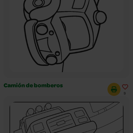
Camión de bomberos
9