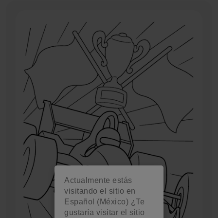
Actualmente estás
visitando el sitio en
Español (México) ¿Te
gustaría visitar el sitio