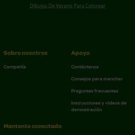
Dibujos De Verano Para Colorear
Sobre nosotros
Apoyo
Compañía
Contáctenos
Consejos para manchar
Preguntas frecuentes
Instrucciones y videos de
demostración
Mantente conectado