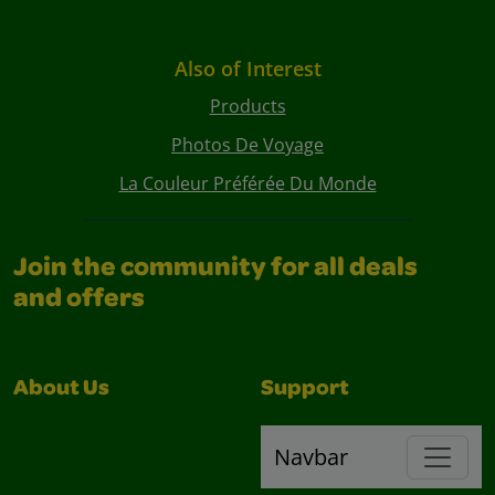
Also of Interest
Products
Photos De Voyage
La Couleur Préférée Du Monde
Join the community for all deals
and offers
About Us
Support
Navbar