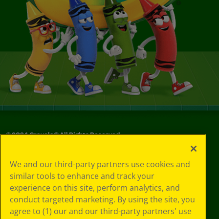
© 2024 Crayola® All Rights Reserved.
We and our third-party partners use cookies and
similar tools to enhance and track your
experience on this site, perform analytics, and
conduct targeted marketing. By using the site, you
agree to (1) our and our third-party partners' use