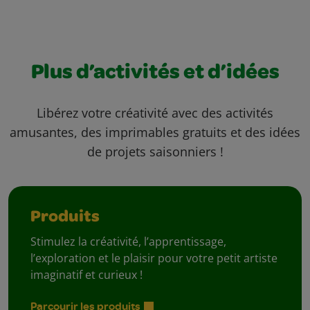
Plus d’activités et d’idées
Libérez votre créativité avec des activités
amusantes, des imprimables gratuits et des idées
de projets saisonniers !
Produits
Stimulez la créativité, l’apprentissage,
l’exploration et le plaisir pour votre petit artiste
imaginatif et curieux !
Parcourir les produits