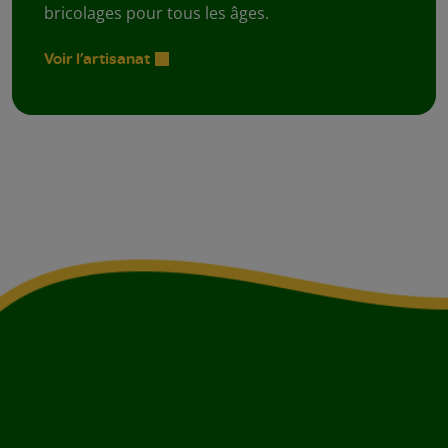
bricolages pour tous les âges.
Voir l’artisanat