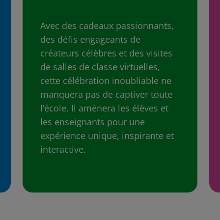
Avec des cadeaux passionnants,
des défis engageants de
créateurs célèbres et des visites
de salles de classe virtuelles,
cette célébration inoubliable ne
manquera pas de captiver toute
l’école. Il amènera les élèves et
les enseignants pour une
expérience unique, inspirante et
interactive.