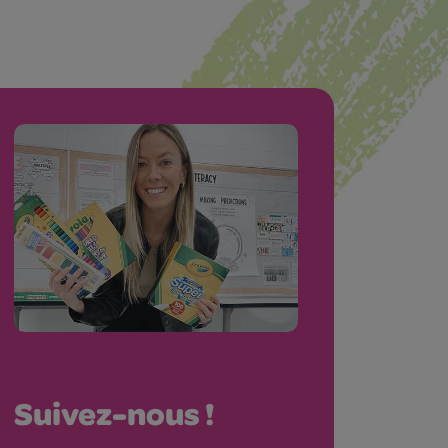
Suivez-nous !