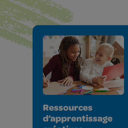
Ressources
d’apprentissage