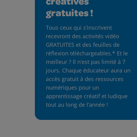
créatives
gratuites !
Tous ceux qui s’inscrivent
recevront des activités vidéo
GRATUITES et des feuilles de
réflexion téléchargeables.* Et le
meilleur ? Il n’est pas limité à 7
jours. Chaque éducateur aura un
accès gratuit à des ressources
numériques pour un
apprentissage créatif et ludique
tout au long de l’année !