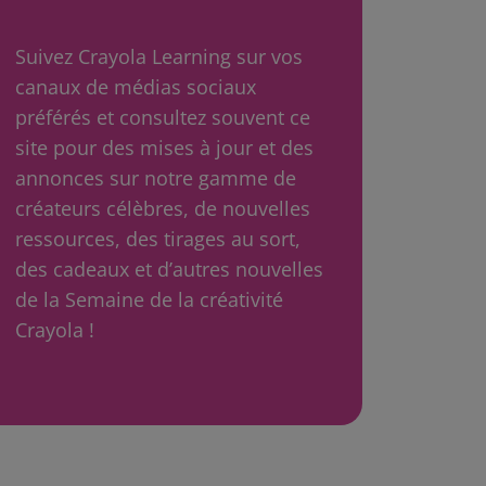
Suivez Crayola Learning sur vos
canaux de médias sociaux
préférés et consultez souvent ce
site pour des mises à jour et des
annonces sur notre gamme de
créateurs célèbres, de nouvelles
ressources, des tirages au sort,
des cadeaux et d’autres nouvelles
de la Semaine de la créativité
Crayola !