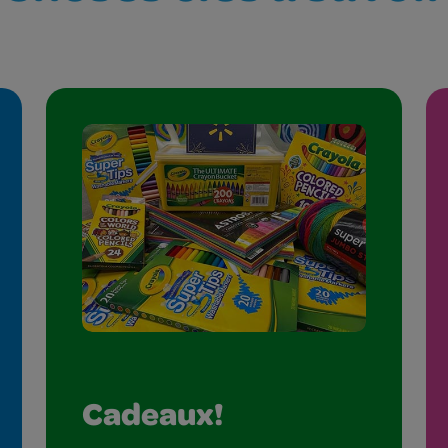
Cadeaux!