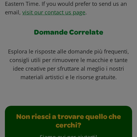
Eastern Time. If you would prefer to send us an
email,
visit our contact us page
.
Domande Correlate
Esplora le risposte alle domande più frequenti,
consigli utili per rimuovere le macchie e tante
idee creative per sfruttare al meglio i nostri
materiali artistici e le risorse gratuite.
Non riesci a trovare quello che
cerchi?