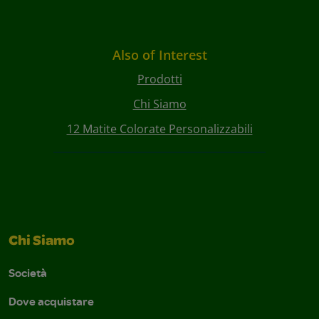
Also of Interest
Prodotti
Chi Siamo
12 Matite Colorate Personalizzabili
Chi Siamo
Società
Dove acquistare