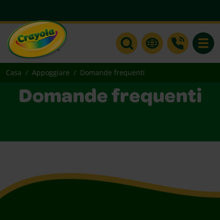
Toggle
Casa
Appoggiare
Domande frequenti
Domande frequenti