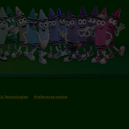
 CA Technologies
Preferenze cookie