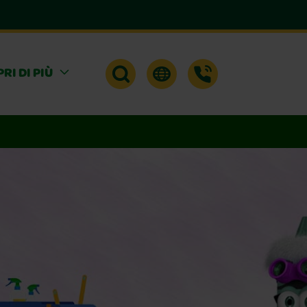
RI DI PIÙ