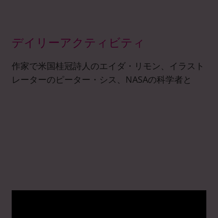
デイリーアクティビティ
作家で米国桂冠詩人のエイダ・リモン、イラスト
レーターのピーター・シス、NASAの科学者と