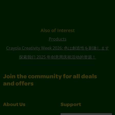
Also of Interest
Products
Crayola Creativity Week 2026: 色は創造性を刺激します
探索我们 2025 年创意周庆祝活动的资源！
Join the community for all deals
and offers
About Us
Support