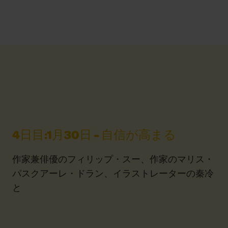
4日目:1月30日 - 自信が高まる
作家兼俳優のフィリップ・スー、作家のマリス・
パスクアーレ・ドラン、イラストレーターの秦冷
と