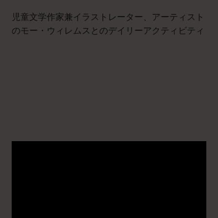
児童文学作家兼イラストレーター、アーティスト
のモー・ウィレムスとのデイリーアクティビティ