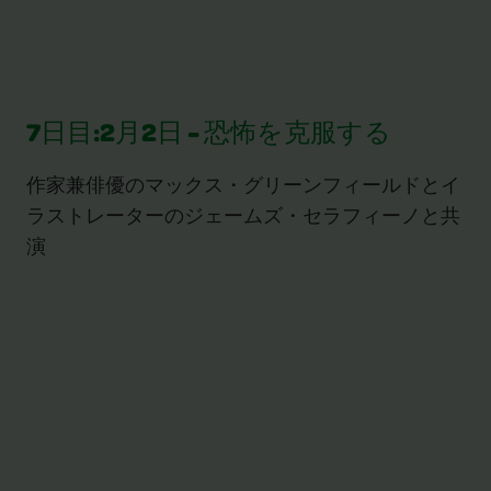
7日目:2月2日 - 恐怖を克服する
作家兼俳優のマックス・グリーンフィールドとイ
ラストレーターのジェームズ・セラフィーノと共
演