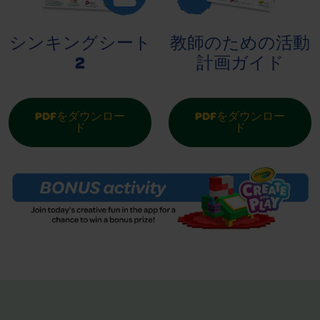
シンキングシート
教師のための活動
2
計画ガイド
PDFをダウンロー
PDFをダウンロー
ド
ド