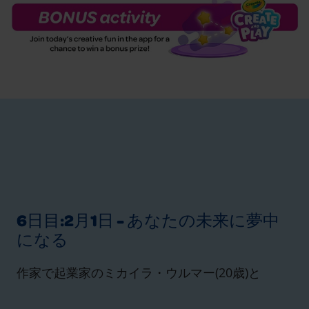
6日目:2月1日 - あなたの未来に夢中
になる
作家で起業家のミカイラ・ウルマー(20歳)と