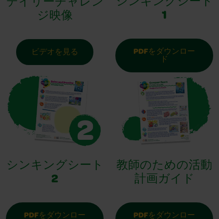
シンキングシート
デイリーチャレン
1
ジ映像
PDFをダウンロー
ビデオを見る
ド
シンキングシート
教師のための活動
2
計画ガイド
PDFをダウンロー
PDFをダウンロー