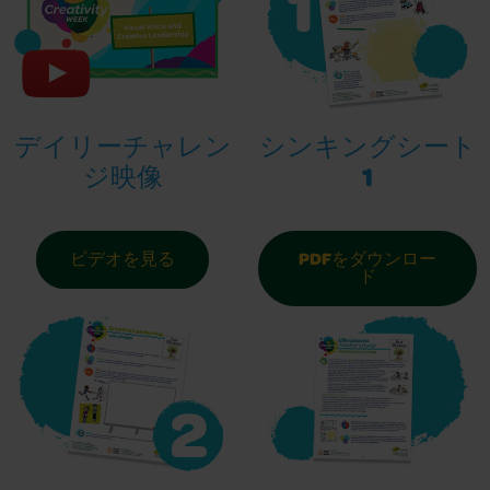
デイリーチャレン
シンキングシート
ジ映像
1
ビデオを見る
PDFをダウンロー
ド