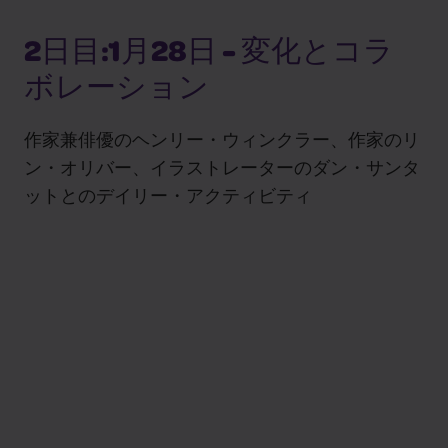
2日目:1月28日 - 変化とコラ
ボレーション
作家兼俳優のヘンリー・ウィンクラー、作家のリ
ン・オリバー、イラストレーターのダン・サンタ
ットとのデイリー・アクティビティ