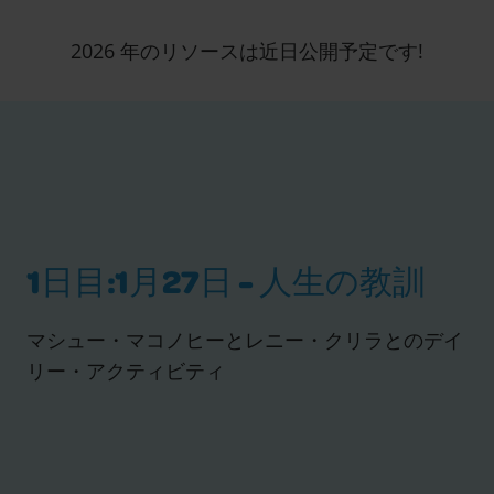
2026 年のリソースは近日公開予定です!
1日目:1月27日 - 人生の教訓
マシュー・マコノヒーとレニー・クリラとのデイ
リー・アクティビティ