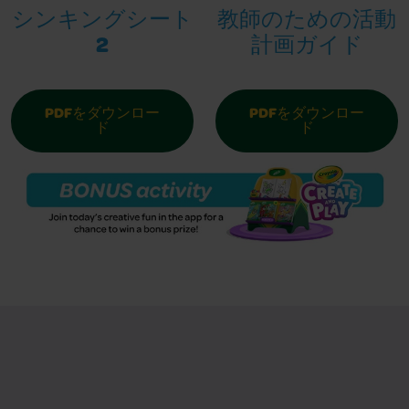
シンキングシート
教師のための活動
2
計画ガイド
PDFをダウンロー
PDFをダウンロー
ド
ド