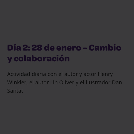
Día 2: 28 de enero - Cambio
y colaboración
Actividad diaria con el autor y actor Henry
Winkler, el autor Lin Oliver y el ilustrador Dan
Santat