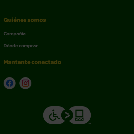
Quiénes somos
Navbar
Compañía
Dónde comprar
Mantente conectado
Facebook
Instagram