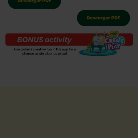
Descargar PDF
Descargar PDF