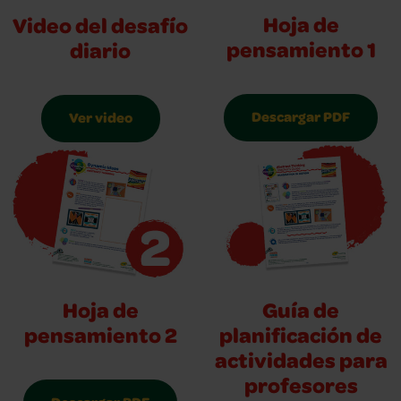
Hoja de
Video del desafío
pensamiento 1
diario
Descargar PDF
Ver video
Hoja de
Guía de
pensamiento 2
planificación de
actividades para
profesores