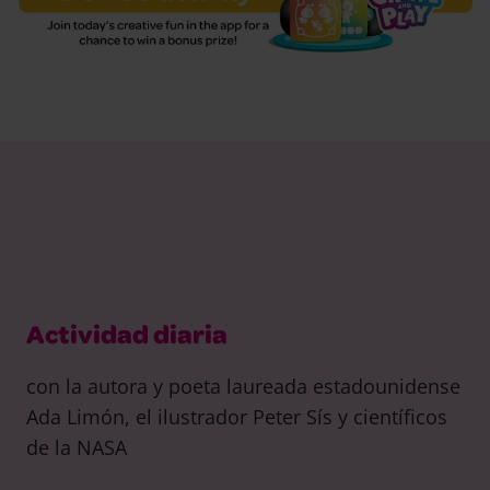
Actividad diaria
con la autora y poeta laureada estadounidense
Ada Limón, el ilustrador Peter Sís y científicos
de la NASA