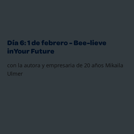
Día 6: 1 de febrero - Bee-lieve
inYour Future
con la autora y empresaria de 20 años Mikaila
Ulmer