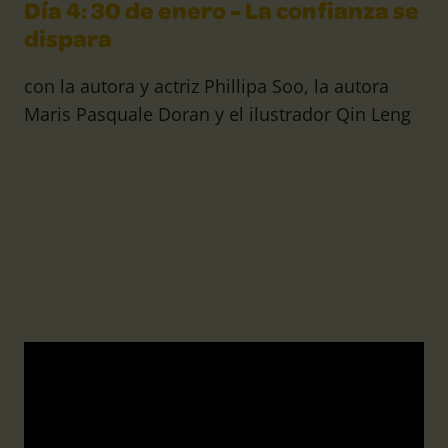
Día 4: 30 de enero - La confianza se
dispara
con la autora y actriz Phillipa Soo, la autora
Maris Pasquale Doran y el ilustrador Qin Leng