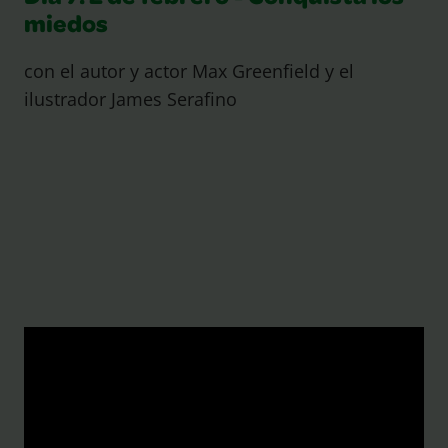
miedos
con el autor y actor Max Greenfield y el
ilustrador James Serafino