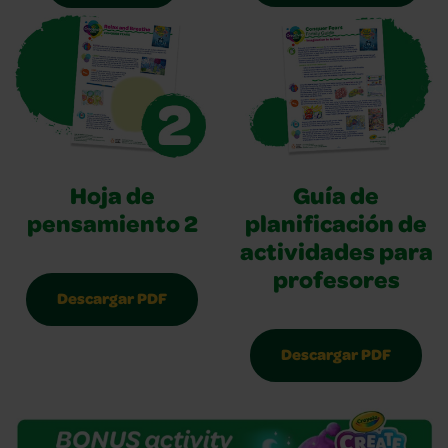
Hoja de
Guía de
pensamiento 2
planificación de
actividades para
profesores
Descargar PDF
Descargar PDF