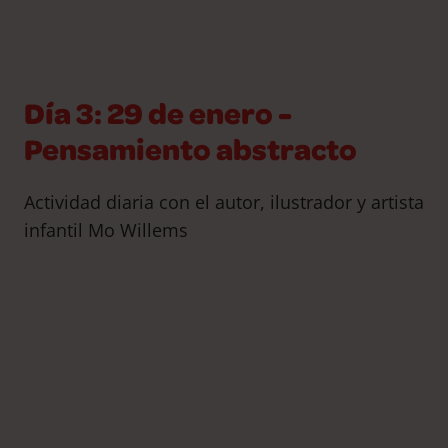
Día 3: 29 de enero -
Pensamiento abstracto
Actividad diaria con el autor, ilustrador y artista
infantil Mo Willems