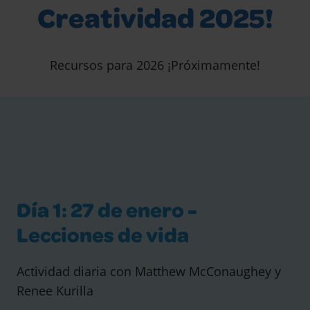
Creatividad 2025!
Recursos para 2026 ¡Próximamente!
Día 1: 27 de enero -
Lecciones de vida
Actividad diaria con Matthew McConaughey y
Renee Kurilla