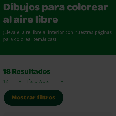
Dibujos para colorear
al aire libre
¡Lleva el aire libre al interior con nuestras páginas
para colorear temáticas!
18
Resultados
Elementos / Página
Ordenar por
Mostrar filtros