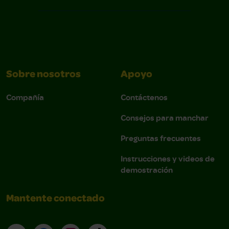
Sobre nosotros
Apoyo
Compañía
Contáctenos
Consejos para manchar
Preguntas frecuentes
Instrucciones y videos de
demostración
Mantente conectado