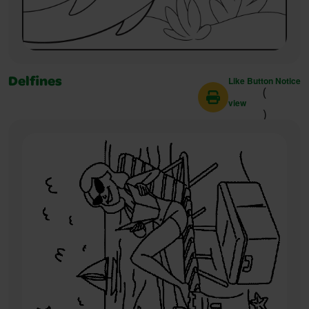
Like Button Notice
Delfines
(
view
)