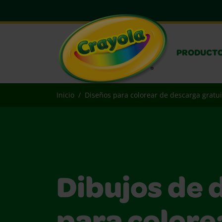
PRODUCT
Inicio
Diseños para colorear de descarga gratui
Dibujos de 