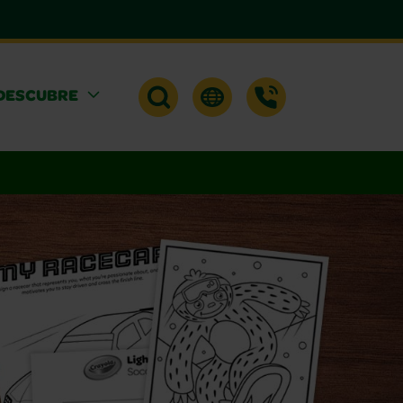
DESCUBRE