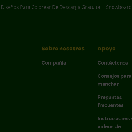
Diseños Para Colorear De Descarga Gratuita
Snowboard
Sobre nosotros
Apoyo
Compañía
Contáctenos
Consejos para
manchar
Preguntas
frecuentes
Instrucciones 
videos de