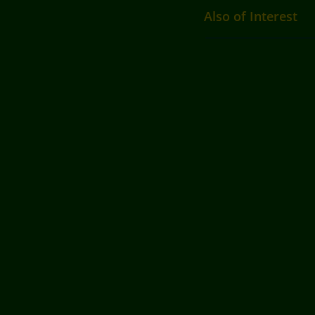
Also of Interest