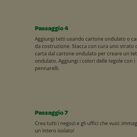
Passaggio 4
Aggiungi tetti usando cartone ondulato o ca
da costruzione. Stacca con cura uno strato 
carta dal cartone ondulato per creare un te
ondulato. Aggiungi i colori delle tegole con i
pennarelli.
Passaggio 7
Crea tutti i negozi e gli uffici che vuoi: imma
un intero isolato!