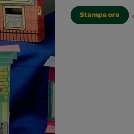
Stampa ora