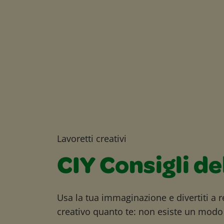
Lavoretti creativi
CIY Consigli de
Usa la tua immaginazione e divertiti a r
creativo quanto te: non esiste un modo 