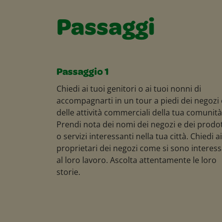
Passaggi
Passaggio 1
Chiedi ai tuoi genitori o ai tuoi nonni di
accompagnarti in un tour a piedi dei negozi 
delle attività commerciali della tua comunità
Prendi nota dei nomi dei negozi e dei prodot
o servizi interessanti nella tua città. Chiedi ai
proprietari dei negozi come si sono interess
al loro lavoro. Ascolta attentamente le loro
storie.