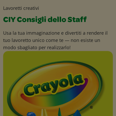
Lavoretti creativi
CIY Consigli dello Staff
Usa la tua immaginazione e divertiti a rendere il
tuo lavoretto unico come te — non esiste un
modo sbagliato per realizzarlo!