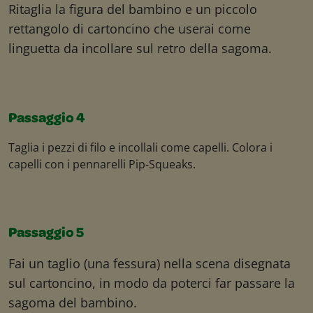
Ritaglia la figura del bambino e un piccolo
rettangolo di cartoncino che userai come
linguetta da incollare sul retro della sagoma.
Passaggio 4
Taglia i pezzi di filo e incollali come capelli. Colora i
capelli con i pennarelli Pip-Squeaks.
Passaggio 5
Fai un taglio (una fessura) nella scena disegnata
sul cartoncino, in modo da poterci far passare la
sagoma del bambino.