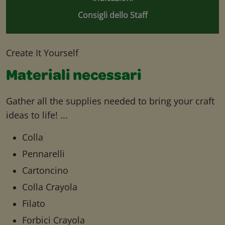
Consigli dello Staff
Create It Yourself
Materiali necessari
Gather all the supplies needed to bring your craft
ideas to life! ...
Colla
Pennarelli
Cartoncino
Colla Crayola
Filato
Forbici Crayola