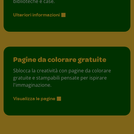
biblioteche e case.
Ulteriori informazioni
Pagine da colorare gratuite
Sblocca la creatività con pagine da colorare
gratuite e stampabili pensate per ispirare
l'immaginazione.
Visualizza le pagine