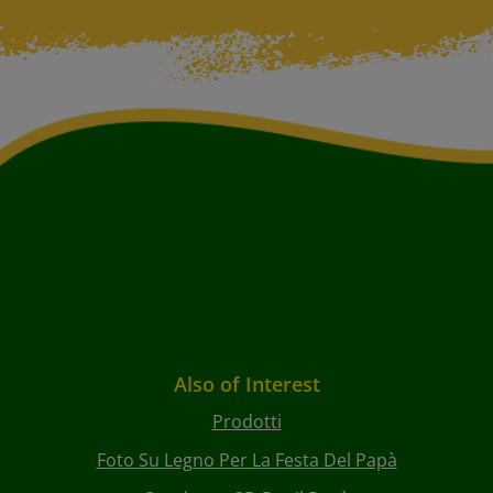
Also of Interest
Prodotti
Foto Su Legno Per La Festa Del Papà