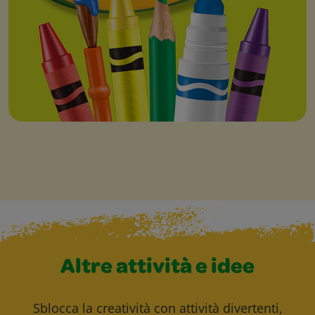
Altre attività e idee
Sblocca la creatività con attività divertenti,