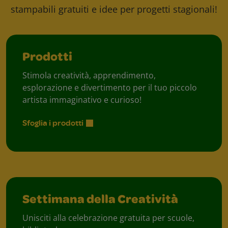
stampabili gratuiti e idee per progetti stagionali!
Prodotti
Stimola creatività, apprendimento,
esplorazione e divertimento per il tuo piccolo
artista immaginativo e curioso!
Sfoglia i prodotti
Settimana della Creatività
Unisciti alla celebrazione gratuita per scuole,