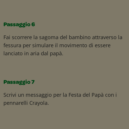
Passaggio 6
Fai scorrere la sagoma del bambino attraverso la
fessura per simulare il movimento di essere
lanciato in aria dal papà.
Passaggio 7
Scrivi un messaggio per la Festa del Papà con i
pennarelli Crayola.