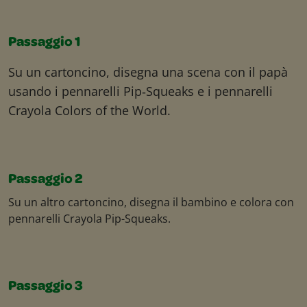
Passaggio 1
Su un cartoncino, disegna una scena con il papà
usando i pennarelli Pip‑Squeaks e i pennarelli
Crayola Colors of the World.
Passaggio 2
Su un altro cartoncino, disegna il bambino e colora con
pennarelli Crayola Pip-Squeaks.
Passaggio 3