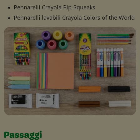
Pennarelli Crayola Pip-Squeaks
Pennarelli lavabili Crayola Colors of the World
Passaggi