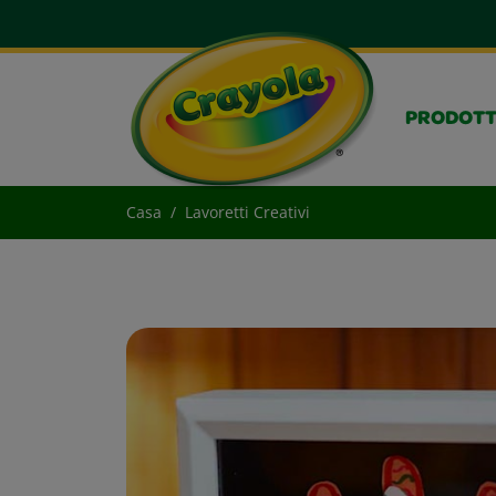
PRODOTT
Casa
Lavoretti Creativi