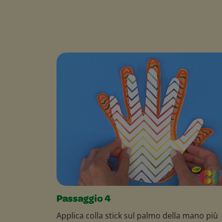
Passaggio 4
Applica colla stick sul palmo della mano più