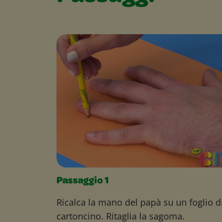
Passaggio 1
Ricalca la mano del papà su un foglio d
cartoncino. Ritaglia la sagoma.