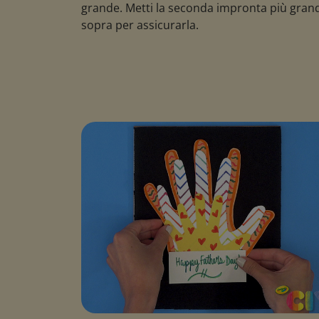
grande. Metti la seconda impronta più gran
sopra per assicurarla.