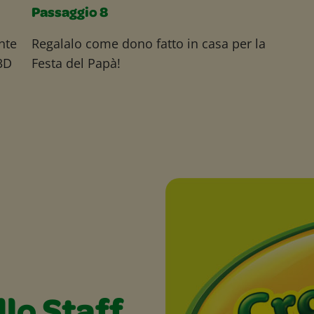
Passaggio 8
onte
Regalalo come dono fatto in casa per la
 3D
Festa del Papà!