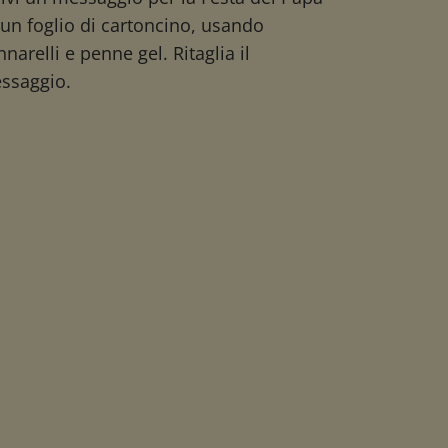
 un foglio di cartoncino, usando
narelli e penne gel. Ritaglia il
ssaggio.