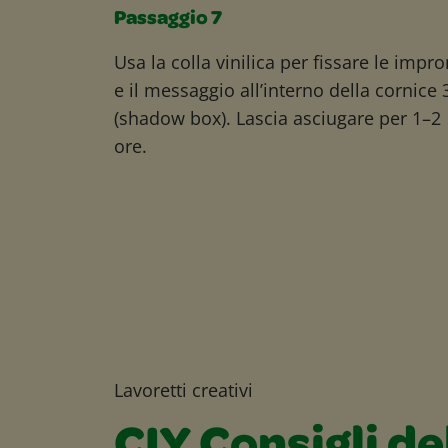
Passaggio 7
Usa la colla vinilica per fissare le impr
e il messaggio all’interno della cornice
(shadow box). Lascia asciugare per 1–2
ore.
Lavoretti creativi