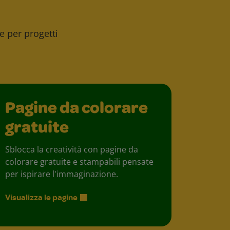
ee per progetti
Pagine da colorare
gratuite
Sblocca la creatività con pagine da
colorare gratuite e stampabili pensate
per ispirare l'immaginazione.
Visualizza le pagine