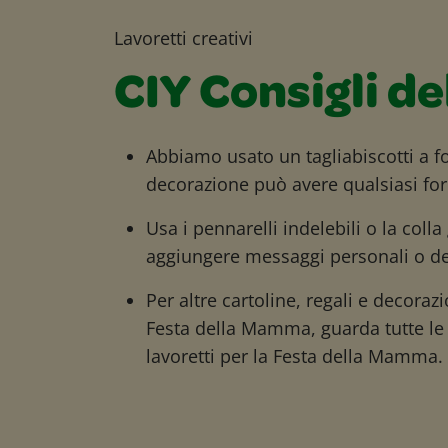
Lavoretti creativi
CIY Consigli de
Abbiamo usato un tagliabiscotti a f
decorazione può avere qualsiasi for
Usa i pennarelli indelebili o la colla
aggiungere messaggi personali o de
Per altre cartoline, regali e decorazi
Festa della Mamma, guarda tutte le 
lavoretti per la Festa della Mamma.