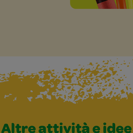
Altre attività e idee