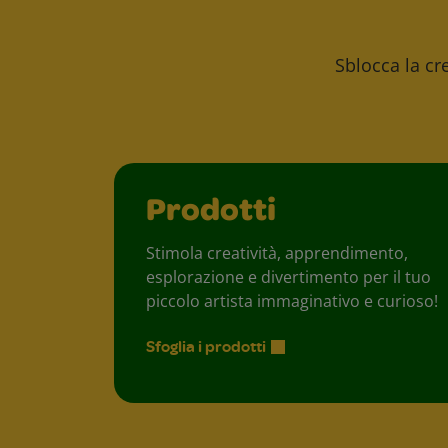
Sblocca la cre
Prodotti
Stimola creatività, apprendimento,
esplorazione e divertimento per il tuo
piccolo artista immaginativo e curioso!
Sfoglia i prodotti