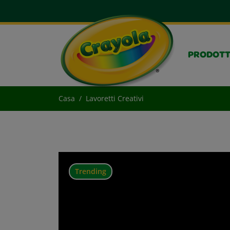
PRODOTT
Casa
Lavoretti Creativi
Trending