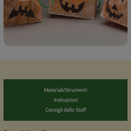
Materiali/Strumenti
Indicazioni
Consigli dello Staff