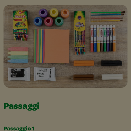
Passaggi
Passaggio 1