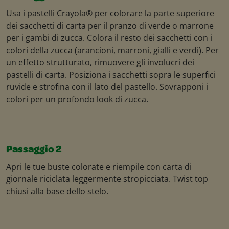
Usa i pastelli Crayola® per colorare la parte superiore
dei sacchetti di carta per il pranzo di verde o marrone
per i gambi di zucca. Colora il resto dei sacchetti con i
colori della zucca (arancioni, marroni, gialli e verdi). Per
un effetto strutturato, rimuovere gli involucri dei
pastelli di carta. Posiziona i sacchetti sopra le superfici
ruvide e strofina con il lato del pastello. Sovrapponi i
colori per un profondo look di zucca.
Passaggio 2
Apri le tue buste colorate e riempile con carta di
giornale riciclata leggermente stropicciata. Twist top
chiusi alla base dello stelo.