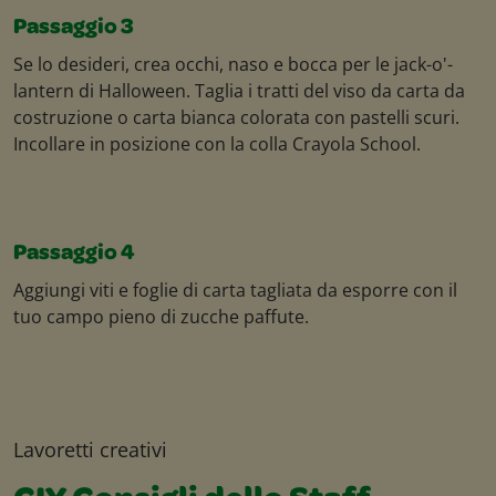
Passaggio 3
Se lo desideri, crea occhi, naso e bocca per le jack-o'-
lantern di Halloween. Taglia i tratti del viso da carta da
costruzione o carta bianca colorata con pastelli scuri.
Incollare in posizione con la colla Crayola School.
Passaggio 4
Aggiungi viti e foglie di carta tagliata da esporre con il
tuo campo pieno di zucche paffute.
Lavoretti creativi