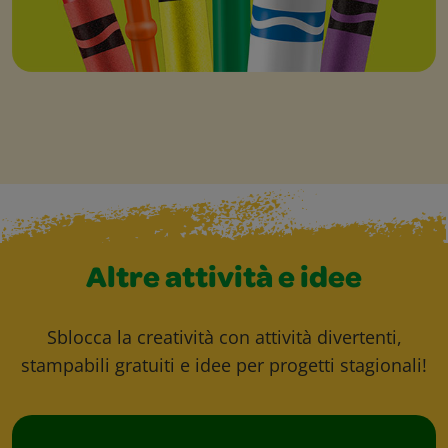
Altre attività e idee
Sblocca la creatività con attività divertenti,
stampabili gratuiti e idee per progetti stagionali!