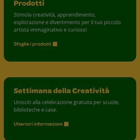
Prodotti
Stimola creatività, apprendimento,
esplorazione e divertimento per il tuo piccolo
artista immaginativo e curioso!
Sfoglia i prodotti
Settimana della Creatività
Unisciti alla celebrazione gratuita per scuole,
biblioteche e case.
Ulteriori informazioni