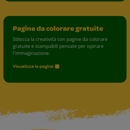
Pagine da colorare gratuite
Sblocca la creatività con pagine da colorare
gratuite e stampabili pensate per ispirare
l'immaginazione.
Visualizza le pagine