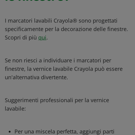
I marcatori lavabili Crayola® sono progettati
specificamente per la decorazione delle finestre.
Scopri di più
qui
.
Se non riesci a individuare i marcatori per
finestre, la vernice lavabile Crayola può essere
un'alternativa divertente.
Suggerimenti professionali per la vernice
lavabile:
Per una miscela perfetta, aggiungi parti