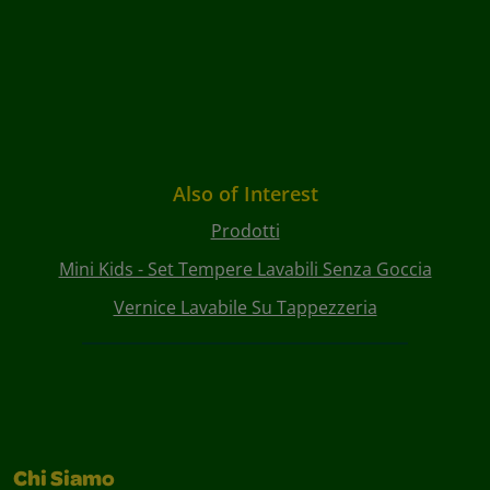
Also of Interest
Prodotti
Mini Kids - Set Tempere Lavabili Senza Goccia
Vernice Lavabile Su Tappezzeria
Chi Siamo