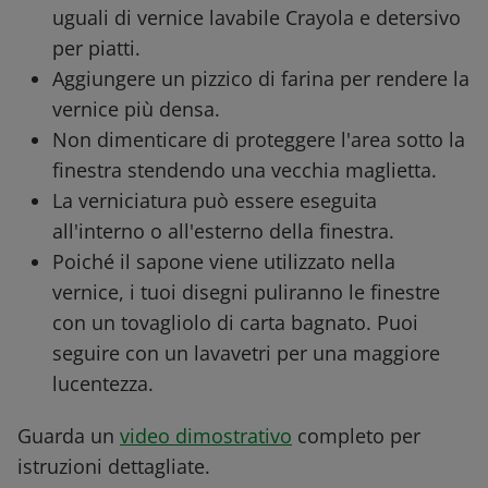
uguali di vernice lavabile Crayola e detersivo
per piatti.
Aggiungere un pizzico di farina per rendere la
vernice più densa.
Non dimenticare di proteggere l'area sotto la
finestra stendendo una vecchia maglietta.
La verniciatura può essere eseguita
all'interno o all'esterno della finestra.
Poiché il sapone viene utilizzato nella
vernice, i tuoi disegni puliranno le finestre
con un tovagliolo di carta bagnato. Puoi
seguire con un lavavetri per una maggiore
lucentezza.
Guarda un
video dimostrativo
completo per
istruzioni dettagliate.