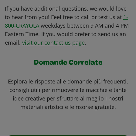
If you have additional questions, we would love
to hear from you! Feel free to call or text us at
1-
800-CRAYOLA
weekdays between 9 AM and 4 PM
Eastern Time. If you would prefer to send us an
email,
visit our contact us page
.
Domande Correlate
Esplora le risposte alle domande più frequenti,
consigli utili per rimuovere le macchie e tante
idee creative per sfruttare al meglio i nostri
materiali artistici e le risorse gratuite.