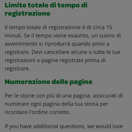
Limite totale di tempo di
registrazione
Il tempo totale di registrazione è di circa 15
minuti. Se il tempo viene esaurito, un suono di
avvertimento si riprodurrà quando provi a
registrare. Devi cancellare alcune o tutte le tue
registrazioni o pagine registrate prima di
registrare.
Numerazione delle pagine
Per le storie con più di una pagina, assicurati di
numerare ogni pagina della tua storia per
ricordare l'ordine corretto.
If you have additional questions, we would love