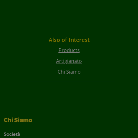
Also of Interest
Products
Artigianato
Chi Siamo
Chi Siamo
Società