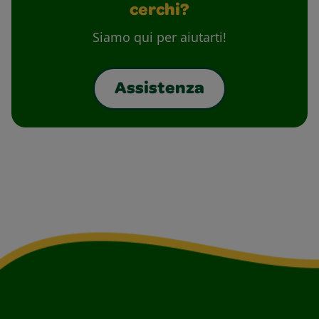
cerchi?
Siamo qui per aiutarti!
Assistenza