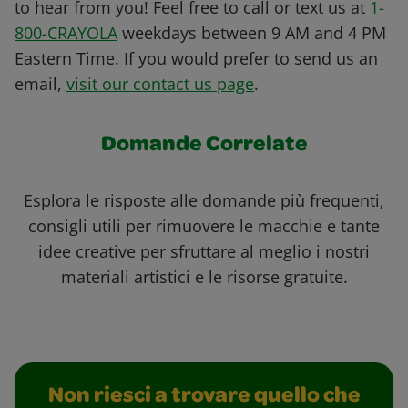
to hear from you! Feel free to call or text us at
1-
800-CRAYOLA
weekdays between 9 AM and 4 PM
Eastern Time. If you would prefer to send us an
email,
visit our contact us page
.
Domande Correlate
Esplora le risposte alle domande più frequenti,
consigli utili per rimuovere le macchie e tante
idee creative per sfruttare al meglio i nostri
materiali artistici e le risorse gratuite.
Non riesci a trovare quello che