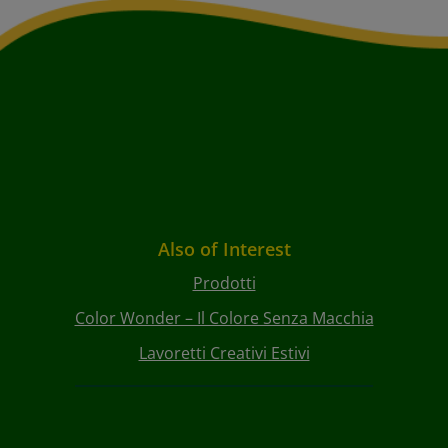
Also of Interest
Prodotti
Color Wonder – Il Colore Senza Macchia
Lavoretti Creativi Estivi