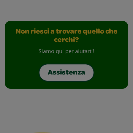
Non riesci a trovare quello che
cerchi?
Siamo qui per aiutarti!
Assistenza