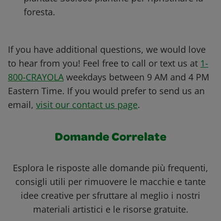
foresta.
If you have additional questions, we would love
to hear from you! Feel free to call or text us at
1-
800-CRAYOLA
weekdays between 9 AM and 4 PM
Eastern Time. If you would prefer to send us an
email,
visit our contact us page
.
Domande Correlate
Esplora le risposte alle domande più frequenti,
consigli utili per rimuovere le macchie e tante
idee creative per sfruttare al meglio i nostri
materiali artistici e le risorse gratuite.