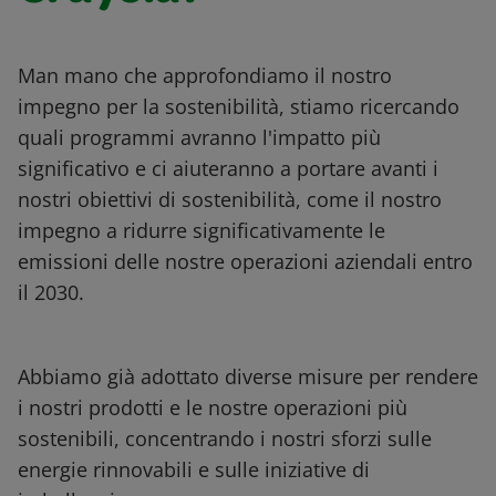
Man mano che approfondiamo il nostro
impegno per la sostenibilità, stiamo ricercando
quali programmi avranno l'impatto più
significativo e ci aiuteranno a portare avanti i
nostri obiettivi di sostenibilità, come il nostro
impegno a ridurre significativamente le
emissioni delle nostre operazioni aziendali entro
il 2030.
Abbiamo già adottato diverse misure per rendere
i nostri prodotti e le nostre operazioni più
sostenibili, concentrando i nostri sforzi sulle
energie rinnovabili e sulle iniziative di