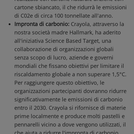
cartone sbiancato, il che ridurrà le emissioni
di C02e di circa 100 tonnellate all'anno.
Impronta di carbonio:
Crayola, attraverso la
nostra società madre Hallmark, ha aderito
all'iniziativa Science Based Target, una
collaborazione di organizzazioni globali
senza scopo di lucro, aziende e governi
mondiali che fissano obiettivi per limitare il
riscaldamento globale a non superare 1,5°C.
Per raggiungere questo obiettivo, le
organizzazioni partecipanti dovranno ridurre
significativamente le emissioni di carbonio
entro il 2030. Crayola si rifornisce di materie
prime localmente e produce molti pastelli e
pennarelli vicino a dove vengono utilizzati, il
che aiuta a ridurre l'impronta di carbonio.