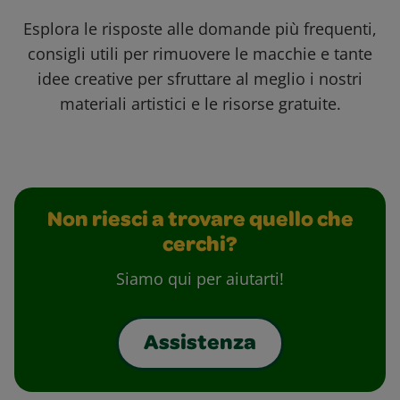
Esplora le risposte alle domande più frequenti,
consigli utili per rimuovere le macchie e tante
idee creative per sfruttare al meglio i nostri
materiali artistici e le risorse gratuite.
Non riesci a trovare quello che
cerchi?
Siamo qui per aiutarti!
Assistenza