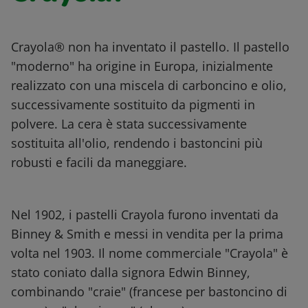
Crayola® non ha inventato il pastello. Il pastello
"moderno" ha origine in Europa, inizialmente
realizzato con una miscela di carboncino e olio,
successivamente sostituito da pigmenti in
polvere. La cera è stata successivamente
sostituita all'olio, rendendo i bastoncini più
robusti e facili da maneggiare.
Nel 1902, i pastelli Crayola furono inventati da
Binney & Smith e messi in vendita per la prima
volta nel 1903. Il nome commerciale "Crayola" è
stato coniato dalla signora Edwin Binney,
combinando "craie" (francese per bastoncino di