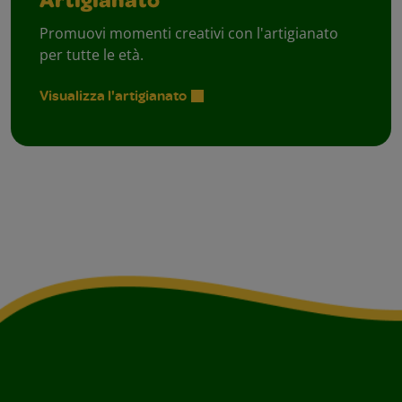
Artigianato
Promuovi momenti creativi con l'artigianato
per tutte le età.
Visualizza l'artigianato