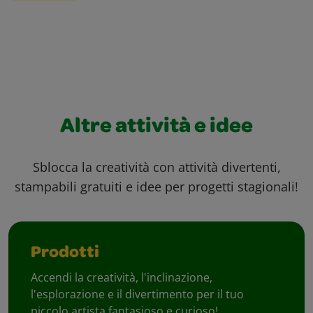
Altre attività e idee
Sblocca la creatività con attività divertenti,
stampabili gratuiti e idee per progetti stagionali!
Prodotti
Accendi la creatività, l'inclinazione,
l'esplorazione e il divertimento per il tuo
piccolo artista fantasioso e curioso!