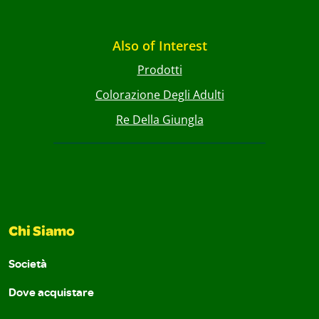
Also of Interest
Prodotti
Colorazione Degli Adulti
Re Della Giungla
Chi Siamo
Società
Dove acquistare