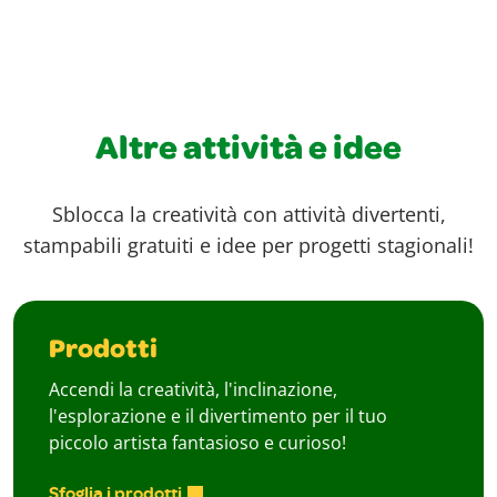
Altre attività e idee
Sblocca la creatività con attività divertenti,
stampabili gratuiti e idee per progetti stagionali!
Prodotti
Accendi la creatività, l'inclinazione,
l'esplorazione e il divertimento per il tuo
piccolo artista fantasioso e curioso!
Sfoglia i prodotti