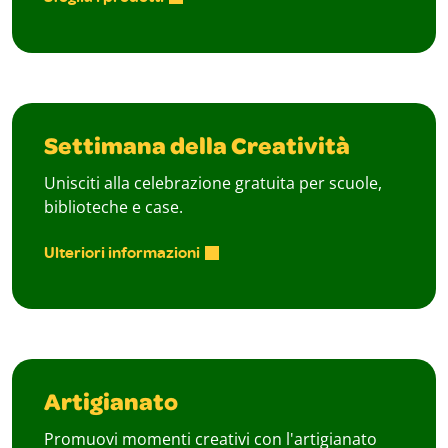
Settimana della Creatività
Unisciti alla celebrazione gratuita per scuole,
biblioteche e case.
Ulteriori informazioni
Artigianato
Promuovi momenti creativi con l'artigianato