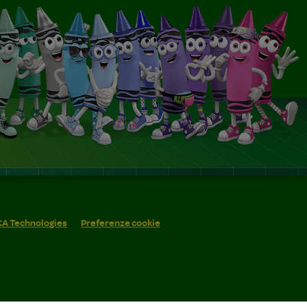
 CA Technologies
Preferenze cookie