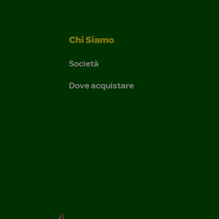
Chi Siamo
Società
Dove acquistare