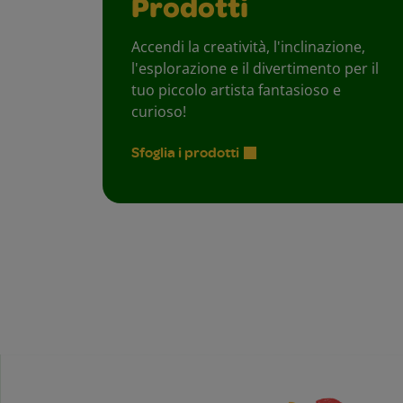
Prodotti
Accendi la creatività, l'inclinazione,
l'esplorazione e il divertimento per il
tuo piccolo artista fantasioso e
curioso!
Sfoglia i prodotti