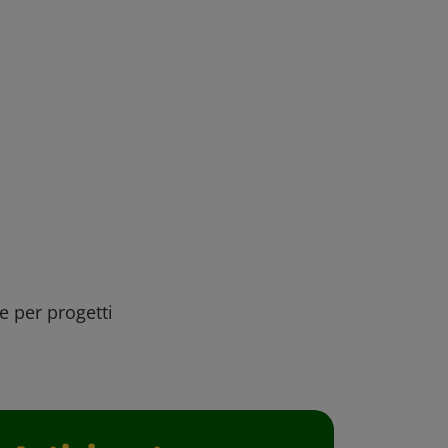
ee per progetti