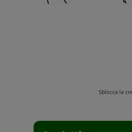
Sblocca la cre