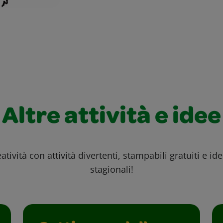
Altre attività e idee
atività con attività divertenti, stampabili gratuiti e id
stagionali!