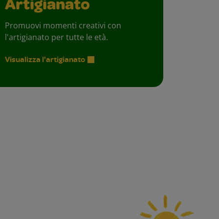
Artigianato
Promuovi momenti creativi con
l'artigianato per tutte le età.
Visualizza l'artigianato