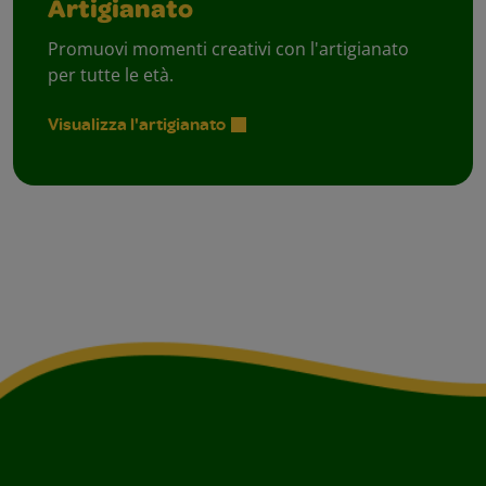
Artigianato
Promuovi momenti creativi con l'artigianato
per tutte le età.
Visualizza l'artigianato