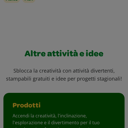
Altre attività e idee
Sblocca la creatività con attività divertenti,
stampabili gratuiti e idee per progetti stagionali!
Prodotti
Accendi la creatività, l'inclinazione,
l'esplorazione e il divertimento per il tuo