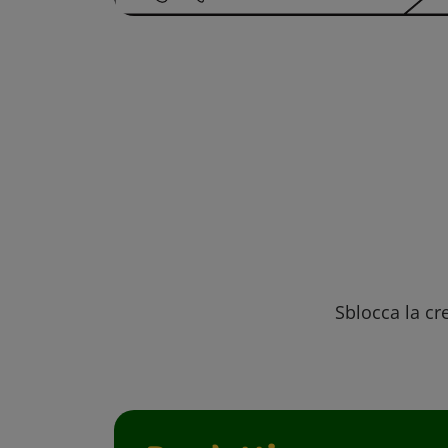
Sblocca la cre