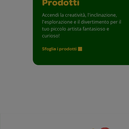
Prodotti
Accendi la creatività, l'inclinazione,
l'esplorazione e il divertimento per il
tuo piccolo artista fantasioso e
curioso!
Sfoglia i prodotti