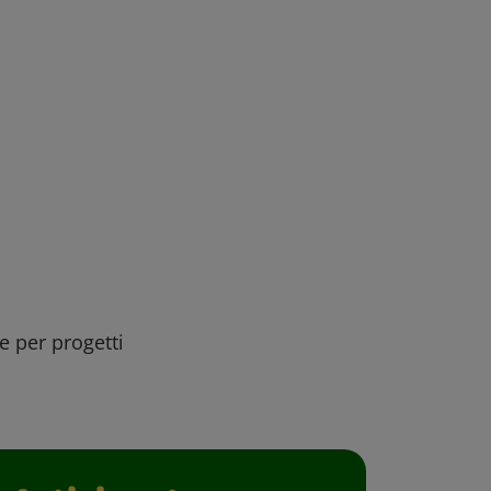
ee per progetti