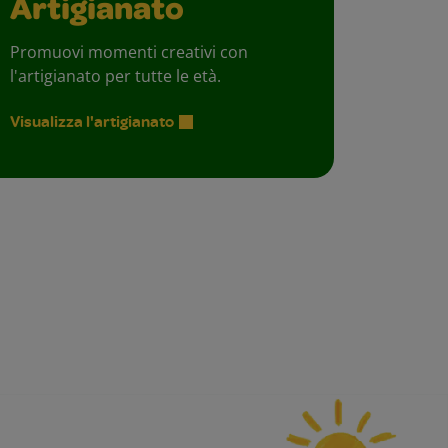
Artigianato
Promuovi momenti creativi con
l'artigianato per tutte le età.
Visualizza l'artigianato