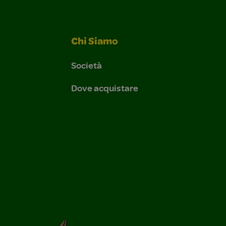
Chi Siamo
Società
Dove acquistare