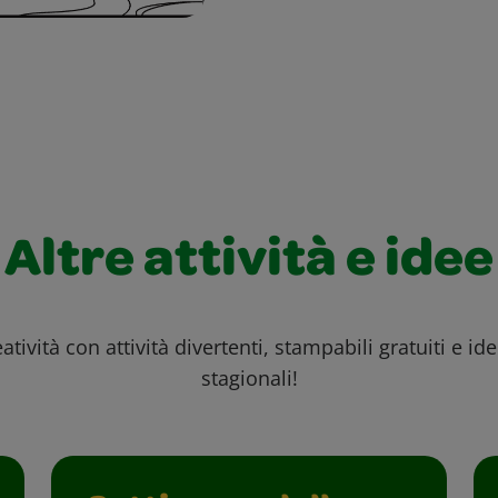
Altre attività e idee
atività con attività divertenti, stampabili gratuiti e id
stagionali!