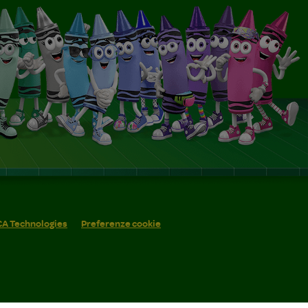
 CA Technologies
Preferenze cookie