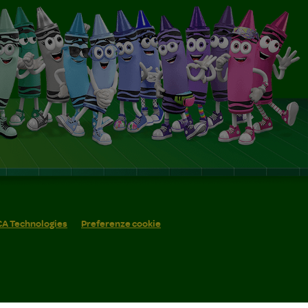
 CA Technologies
Preferenze cookie