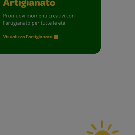
Artigianato
Promuovi momenti creativi con
l'artigianato per tutte le età.
Visualizza l'artigianato