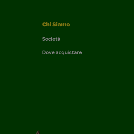
Chi Siamo
Società
Dove acquistare