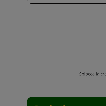
Sblocca la cre