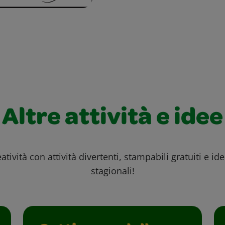
Altre attività e idee
atività con attività divertenti, stampabili gratuiti e id
stagionali!