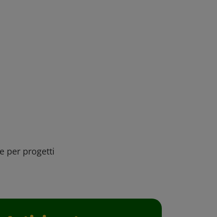
ee per progetti