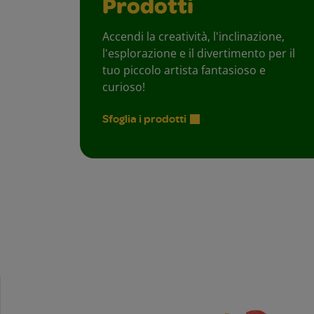
Prodotti
Accendi la creatività, l'inclinazione,
l'esplorazione e il divertimento per il
tuo piccolo artista fantasioso e
curioso!
Sfoglia i prodotti