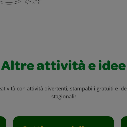
Altre attività e idee
atività con attività divertenti, stampabili gratuiti e id
stagionali!