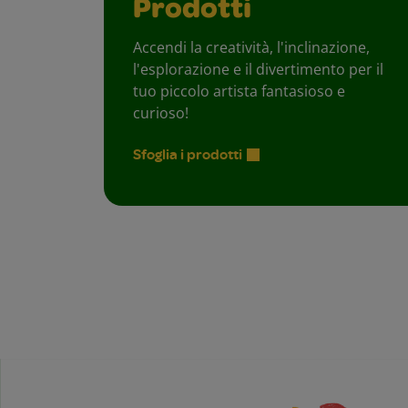
Prodotti
Accendi la creatività, l'inclinazione,
l'esplorazione e il divertimento per il
tuo piccolo artista fantasioso e
curioso!
Sfoglia i prodotti