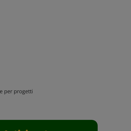
ee per progetti