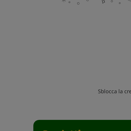
Sblocca la cre