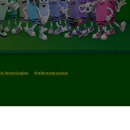
 CA Technologies
Preferenze cookie