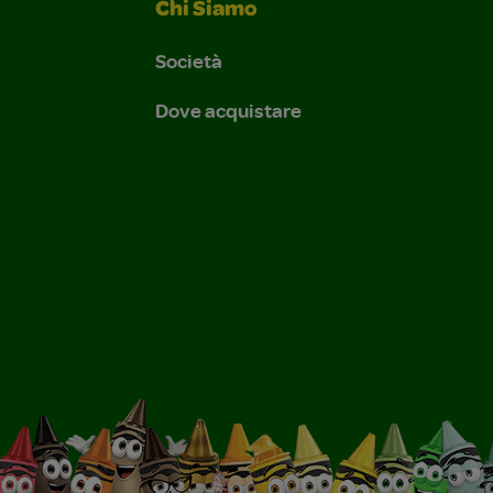
Chi Siamo
Società
Dove acquistare