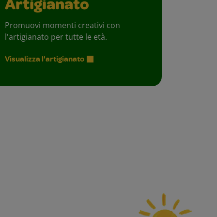
Artigianato
Promuovi momenti creativi con
l'artigianato per tutte le età.
Visualizza l'artigianato