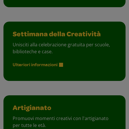
Settimana della Creatività
Unisciti alla celebrazione gratuita per scuole,
biblioteche e case.
Ulteriori informazioni
Artigianato
Promuovi momenti creativi con l'artigianato
per tutte le età.