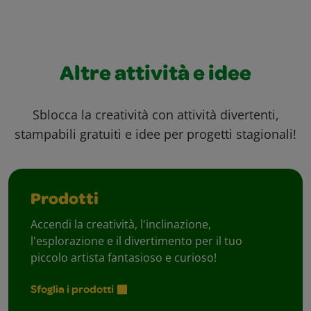
Altre attività e idee
Sblocca la creatività con attività divertenti,
stampabili gratuiti e idee per progetti stagionali!
Prodotti
Accendi la creatività, l'inclinazione,
l'esplorazione e il divertimento per il tuo
piccolo artista fantasioso e curioso!
Sfoglia i prodotti