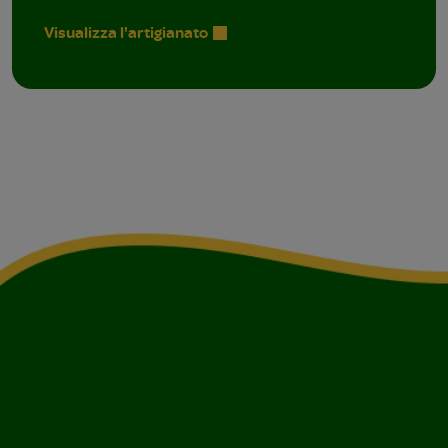
Visualizza l'artigianato