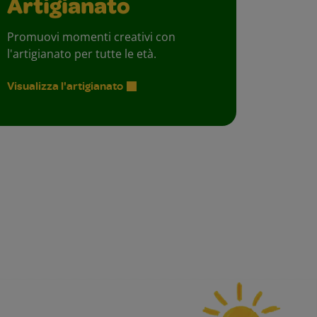
Artigianato
Promuovi momenti creativi con
l'artigianato per tutte le età.
Visualizza l'artigianato