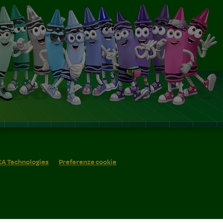
 CA Technologies
Preferenze cookie