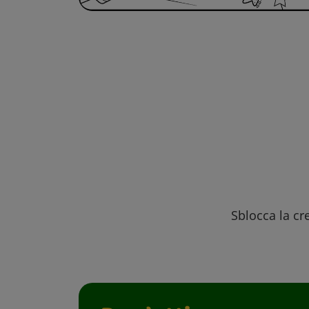
Sblocca la cre