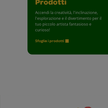
Prodotti
Accendi la creatività, l'inclinazione,
l'esplorazione e il divertimento per il
tuo piccolo artista fantasioso e
curioso!
Sfoglia i prodotti