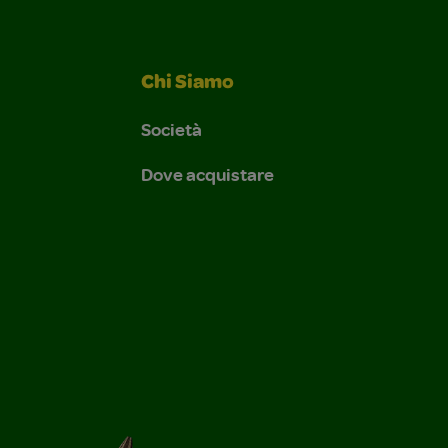
Chi Siamo
Società
Dove acquistare