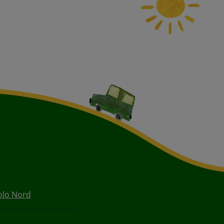
Polo Nord