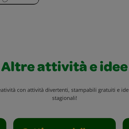
Altre attività e idee
atività con attività divertenti, stampabili gratuiti e id
stagionali!