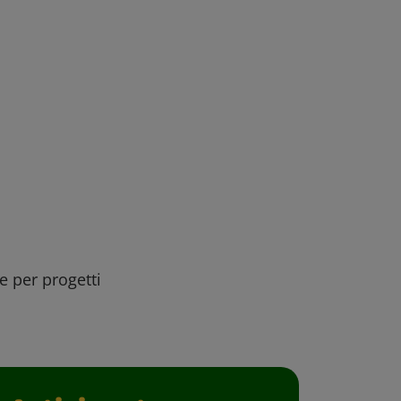
ee per progetti