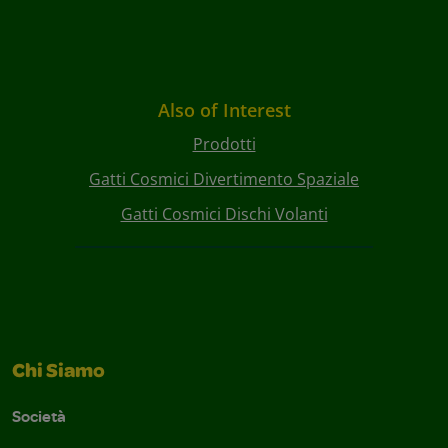
Also of Interest
Prodotti
Gatti Cosmici Divertimento Spaziale
Gatti Cosmici Dischi Volanti
Chi Siamo
Società