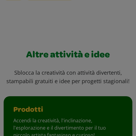
Altre attività e idee
Sblocca la creatività con attività divertenti,
stampabili gratuiti e idee per progetti stagionali!
Prodotti
Accendi la creatività, l'inclinazione,
l'esplorazione e il divertimento per il tuo
piccolo artista fantasioso e curioso!