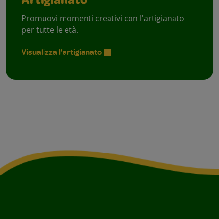
Artigianato
Promuovi momenti creativi con l'artigianato
per tutte le età.
Visualizza l'artigianato