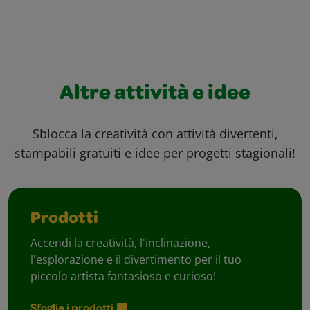
Altre attività e idee
Sblocca la creatività con attività divertenti,
stampabili gratuiti e idee per progetti stagionali!
Prodotti
Accendi la creatività, l'inclinazione,
l'esplorazione e il divertimento per il tuo
piccolo artista fantasioso e curioso!
Sfoglia i prodotti