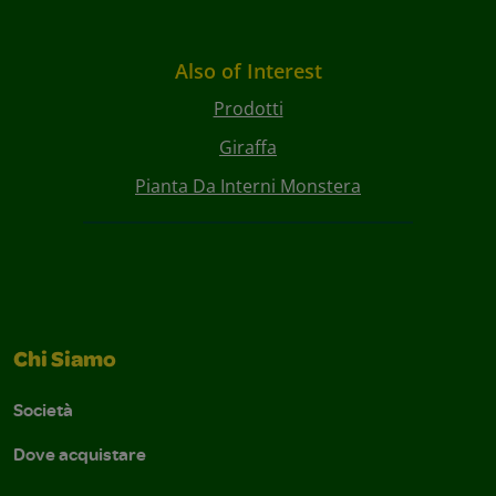
Also of Interest
Prodotti
Giraffa
Pianta Da Interni Monstera
Chi Siamo
Società
Dove acquistare