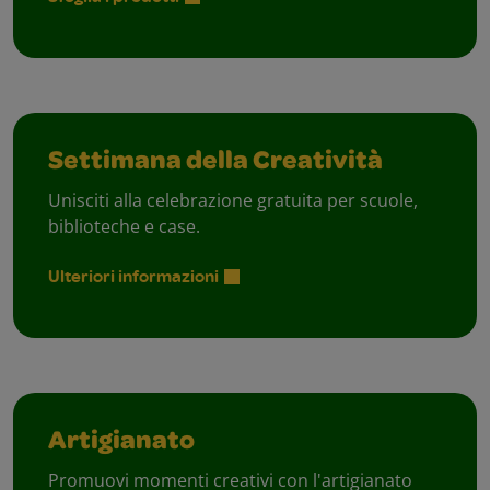
Settimana della Creatività
Unisciti alla celebrazione gratuita per scuole,
biblioteche e case.
Ulteriori informazioni
Artigianato
Promuovi momenti creativi con l'artigianato