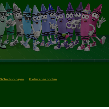
 CA Technologies
Preferenze cookie