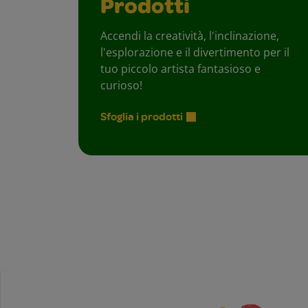
Prodotti
Accendi la creatività, l'inclinazione,
l'esplorazione e il divertimento per il
tuo piccolo artista fantasioso e
curioso!
Sfoglia i prodotti