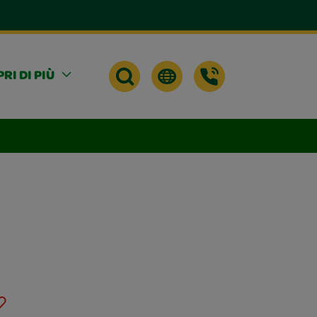
RI DI PIÙ