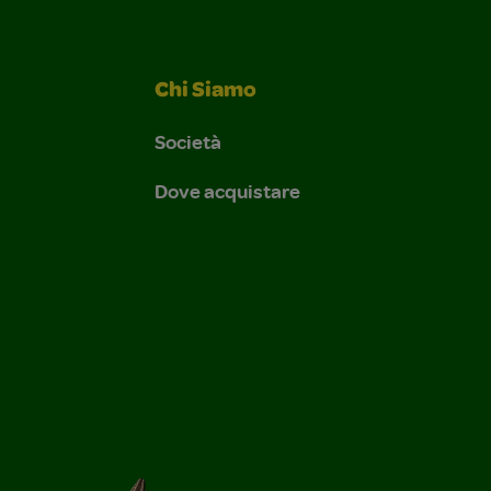
Chi Siamo
Società
Dove acquistare