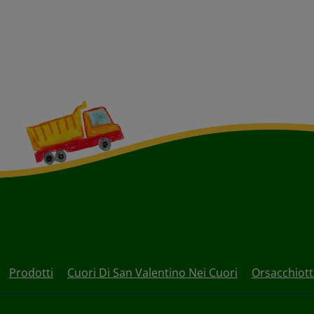
Prodotti
Cuori Di San Valentino Nei Cuori
Orsacchiott