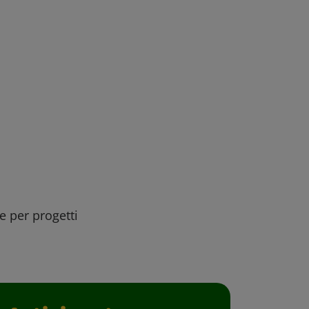
ee per progetti