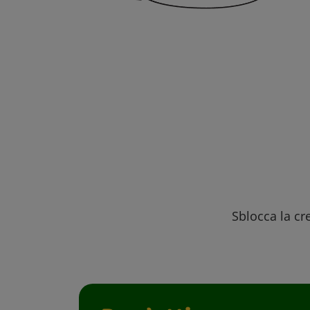
Sblocca la cre