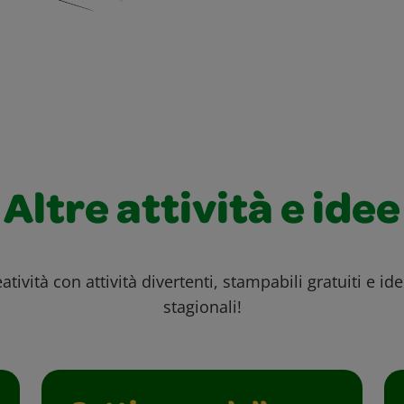
Altre attività e idee
atività con attività divertenti, stampabili gratuiti e id
stagionali!