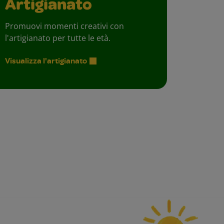
Artigianato
Promuovi momenti creativi con
l'artigianato per tutte le età.
Visualizza l'artigianato