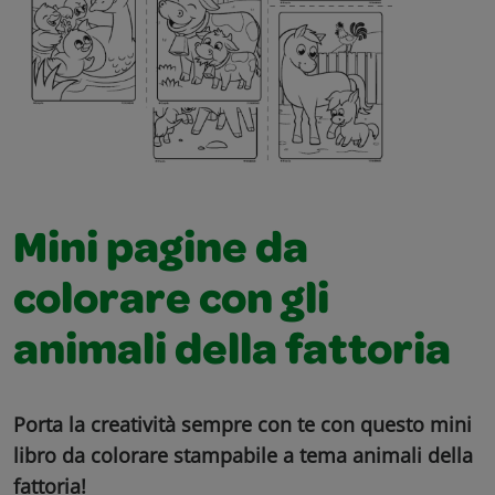
Mini pagine da
colorare con gli
animali della fattoria
Porta la creatività sempre con te con questo mini
libro da colorare stampabile a tema animali della
fattoria!