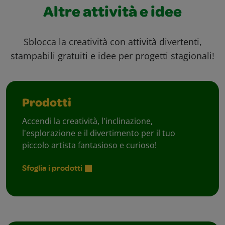
Altre attività e idee
Sblocca la creatività con attività divertenti,
stampabili gratuiti e idee per progetti stagionali!
Prodotti
Accendi la creatività, l'inclinazione,
l'esplorazione e il divertimento per il tuo
piccolo artista fantasioso e curioso!
Sfoglia i prodotti