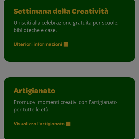
Settimana della Creatività
Unisciti alla celebrazione gratuita per scuole,
biblioteche e case.
Ulteriori informazioni
Artigianato
Promuovi momenti creativi con l'artigianato
per tutte le età.
Visualizza l'artigianato