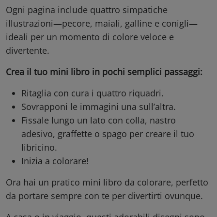
Ogni pagina include quattro simpatiche
illustrazioni—pecore, maiali, galline e conigli—
ideali per un momento di colore veloce e
divertente.
Crea il tuo mini libro in pochi semplici passaggi:
Ritaglia con cura i quattro riquadri.
Sovrapponi le immagini una sull’altra.
Fissale lungo un lato con colla, nastro
adesivo, graffette o spago per creare il tuo
libricino.
Inizia a colorare!
Ora hai un pratico mini libro da colorare, perfetto
da portare sempre con te per divertirti ovunque.