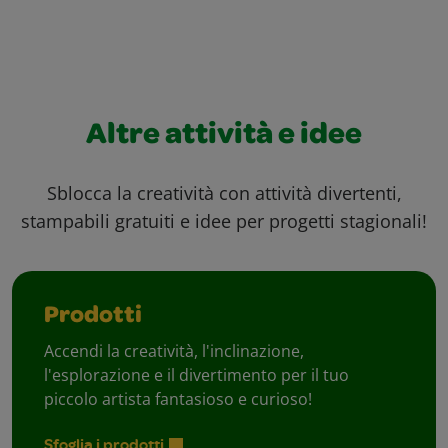
Altre attività e idee
Sblocca la creatività con attività divertenti,
stampabili gratuiti e idee per progetti stagionali!
Prodotti
Accendi la creatività, l'inclinazione,
l'esplorazione e il divertimento per il tuo
piccolo artista fantasioso e curioso!
Sfoglia i prodotti