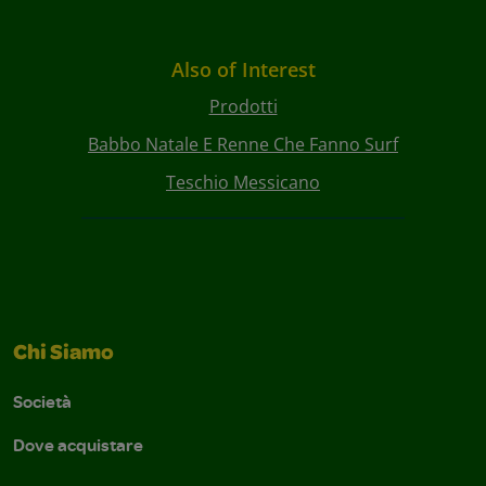
Also of Interest
Prodotti
Babbo Natale E Renne Che Fanno Surf
Teschio Messicano
Chi Siamo
Società
Dove acquistare