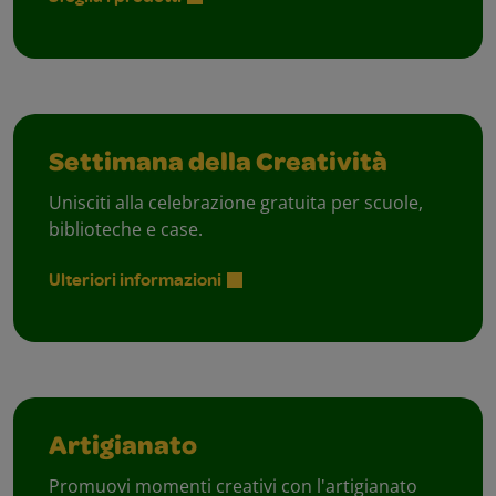
Settimana della Creatività
Unisciti alla celebrazione gratuita per scuole,
biblioteche e case.
Ulteriori informazioni
Artigianato
Promuovi momenti creativi con l'artigianato