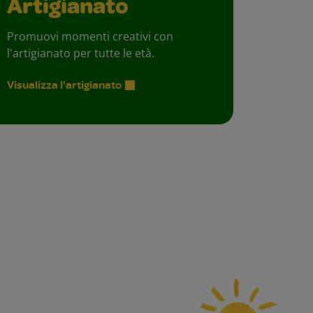
Artigianato
Promuovi momenti creativi con
l'artigianato per tutte le età.
Visualizza l'artigianato