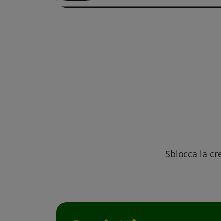
Sblocca la cre