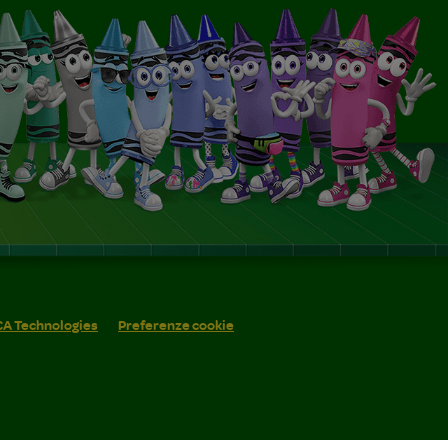
 CA Technologies
Preferenze cookie