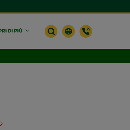
RI DI PIÙ