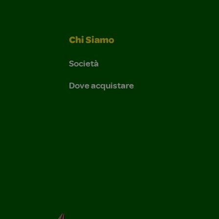
Chi Siamo
Società
Dove acquistare