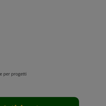
ee per progetti