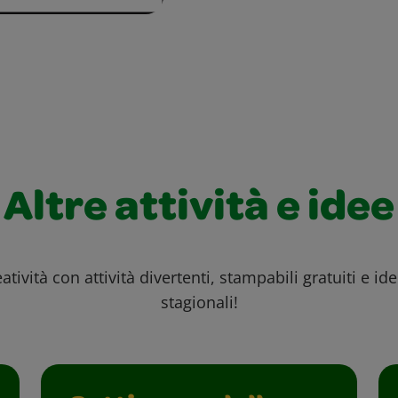
Altre attività e idee
atività con attività divertenti, stampabili gratuiti e id
stagionali!