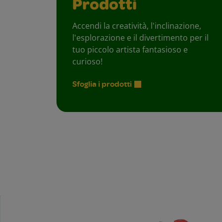
Prodotti
Accendi la creatività, l'inclinazione,
l'esplorazione e il divertimento per il
tuo piccolo artista fantasioso e
curioso!
Sfoglia i prodotti