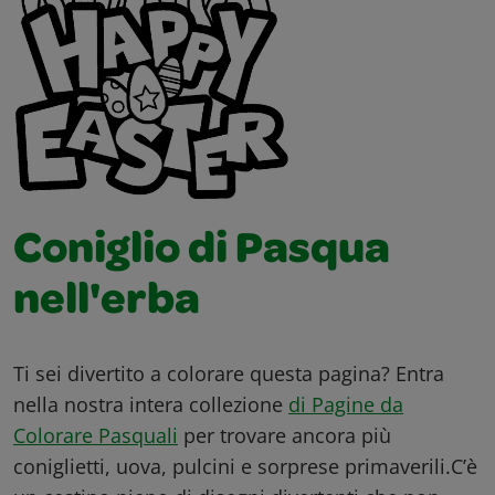
Coniglio di Pasqua
nell'erba
Ti sei divertito a colorare questa pagina? Entra
nella nostra intera collezione
di Pagine da
Colorare Pasquali
per trovare ancora più
coniglietti, uova, pulcini e sorprese primaverili.C’è