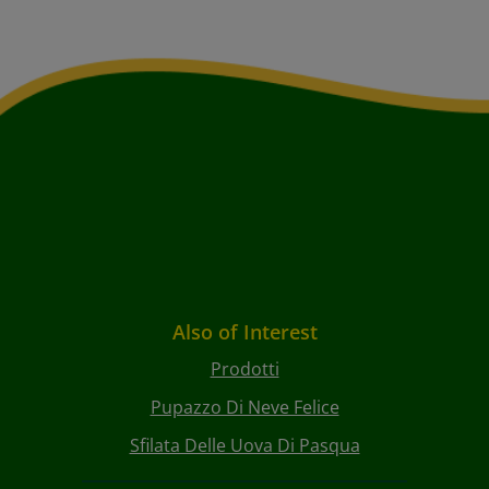
Also of Interest
Prodotti
Pupazzo Di Neve Felice
Sfilata Delle Uova Di Pasqua