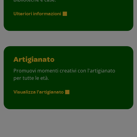
Ulteriori informazioni
Artigianato
Promuovi momenti creativi con l'artigianato
per tutte le età.
Visualizza l'artigianato