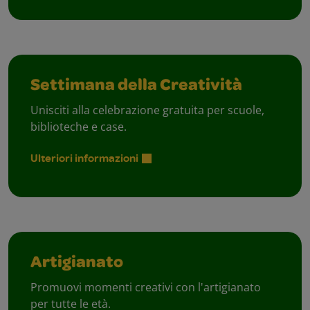
Settimana della Creatività
Unisciti alla celebrazione gratuita per scuole,
biblioteche e case.
Ulteriori informazioni
Artigianato
Promuovi momenti creativi con l'artigianato
per tutte le età.