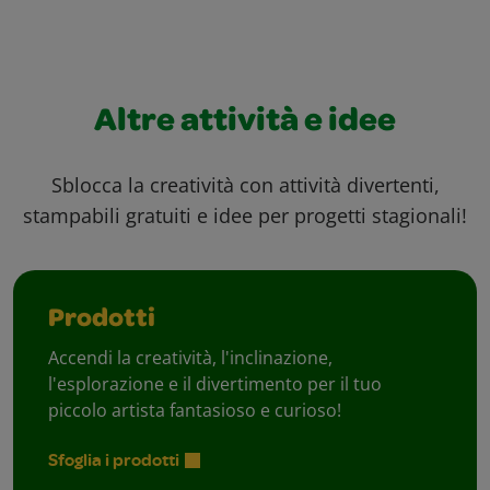
Altre attività e idee
Sblocca la creatività con attività divertenti,
stampabili gratuiti e idee per progetti stagionali!
Prodotti
Accendi la creatività, l'inclinazione,
l'esplorazione e il divertimento per il tuo
piccolo artista fantasioso e curioso!
Sfoglia i prodotti