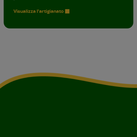
Visualizza l'artigianato