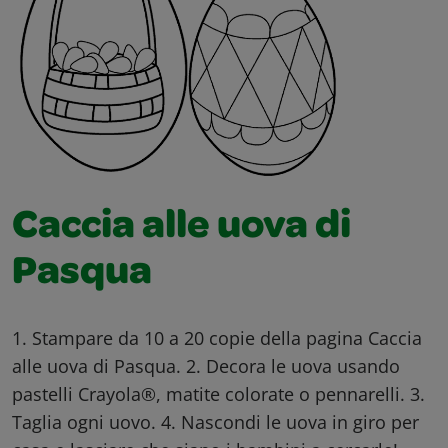
Caccia alle uova di
Pasqua
1. Stampare da 10 a 20 copie della pagina Caccia
alle uova di Pasqua. 2. Decora le uova usando
pastelli Crayola®, matite colorate o pennarelli. 3.
Taglia ogni uovo. 4. Nascondi le uova in giro per