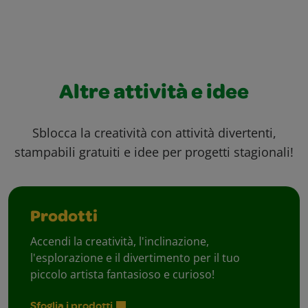
Altre attività e idee
Sblocca la creatività con attività divertenti,
stampabili gratuiti e idee per progetti stagionali!
Prodotti
Accendi la creatività, l'inclinazione,
l'esplorazione e il divertimento per il tuo
piccolo artista fantasioso e curioso!
Sfoglia i prodotti