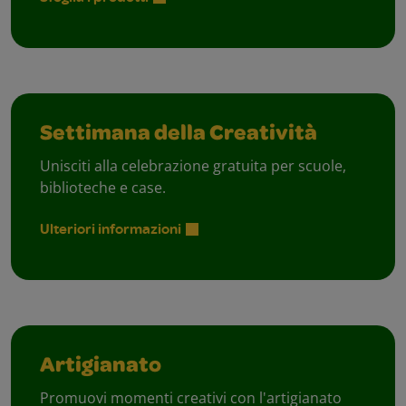
Settimana della Creatività
Unisciti alla celebrazione gratuita per scuole,
biblioteche e case.
Ulteriori informazioni
Artigianato
Promuovi momenti creativi con l'artigianato