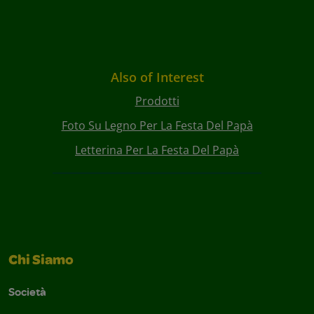
Also of Interest
Prodotti
Foto Su Legno Per La Festa Del Papà
Letterina Per La Festa Del Papà
Chi Siamo
Società