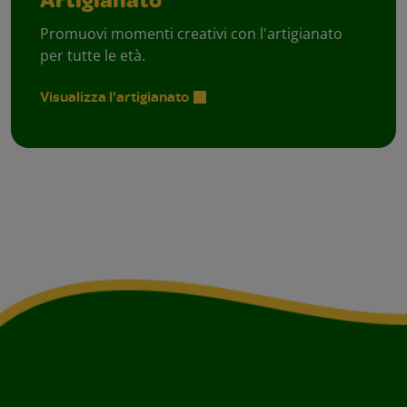
Artigianato
Promuovi momenti creativi con l'artigianato
per tutte le età.
Visualizza l'artigianato