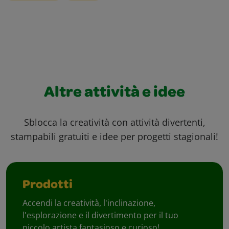
Altre attività e idee
Sblocca la creatività con attività divertenti,
stampabili gratuiti e idee per progetti stagionali!
Prodotti
Accendi la creatività, l'inclinazione,
l'esplorazione e il divertimento per il tuo
piccolo artista fantasioso e curioso!