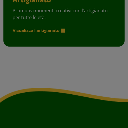
Artigianato
Promuovi momenti creativi con l'artigianato
per tutte le età.
Visualizza l'artigianato