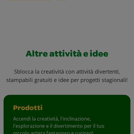
Altre attività e idee
Sblocca la creatività con attività divertenti,
stampabili gratuiti e idee per progetti stagionali!
Prodotti
Accendi la creatività, l'inclinazione,
l'esplorazione e il divertimento per il tuo
piccolo artista fantasioso e curioso!