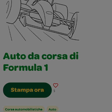
Auto da corsa di
Formula 1
Stampa ora
5
Corse automobilistiche
Auto