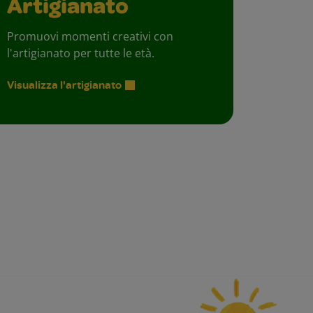
Artigianato
Promuovi momenti creativi con
l'artigianato per tutte le età.
Visualizza l'artigianato