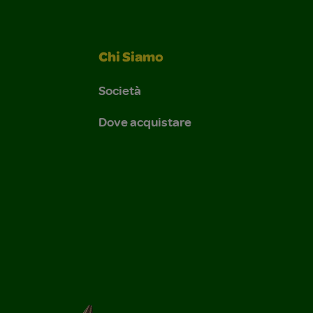
Chi Siamo
Società
Dove acquistare