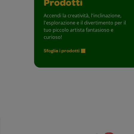
Prodotti
Accendi la creatività, l'inclinazione,
l'esplorazione e il divertimento per il
tuo piccolo artista fantasioso e
curioso!
Sfoglia i prodotti