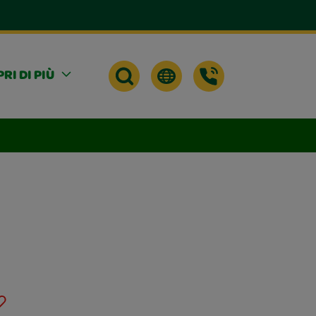
RI DI PIÙ