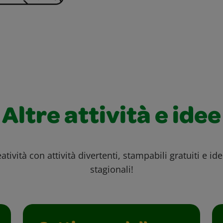
Altre attività e idee
atività con attività divertenti, stampabili gratuiti e id
stagionali!