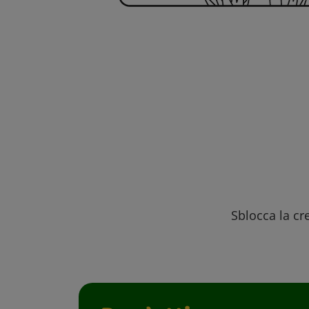
Sblocca la cre