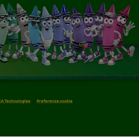
 CA Technologies
Preferenze cookie