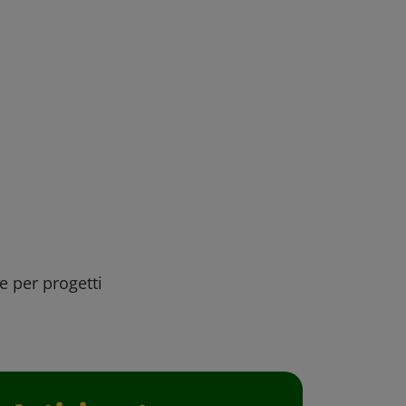
ee per progetti