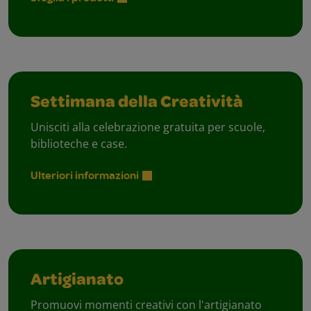
Settimana della Creatività
Unisciti alla celebrazione gratuita per scuole,
biblioteche e case.
Ulteriori informazioni
Artigianato
Promuovi momenti creativi con l'artigianato