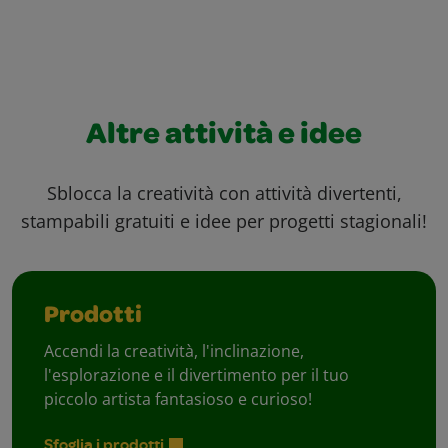
Altre attività e idee
Sblocca la creatività con attività divertenti,
stampabili gratuiti e idee per progetti stagionali!
Prodotti
Accendi la creatività, l'inclinazione,
l'esplorazione e il divertimento per il tuo
piccolo artista fantasioso e curioso!
Sfoglia i prodotti